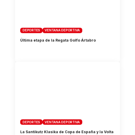
DEPORTES
VENTANA DEPORTIVA
Última etapa de la Regata Golfo Ártabro
DEPORTES
VENTANA DEPORTIVA
La Santikutz Klasika de Copa de España y la Volta