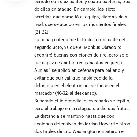
período con diez puntos y cuatro capturas, tres
de ellas en ataque. En cambio, las siete
pérdidas que cometió el equipo, dieron vida al
rival, que se acercó en los momentos finales
(21-22)
La poca puntería fue la tónica dominante del
segundo acto, ya que el Monbus Obradoiro
encontró buenas posiciones de tiro, pero solo
fue capaz de anotar tres canastas en juego.
Aún así, se aplicó en defensa para paliarlo y
evitar que su rival, que había cogido la
delantera en el electrónico, se fuese en el
marcador (40-32, al descanso).
Superado el intermedio, el escenario se repitió,
pero el trabajo en la retaguardia dio sus frutos.
La distancia se mantuvo hasta que dos
acciones defensivas de Jordan Howard y otros
dos triples de Eric Washington empataron el