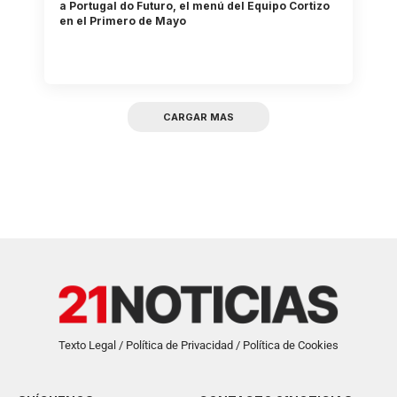
a Portugal do Futuro, el menú del Equipo Cortizo
en el Primero de Mayo
CARGAR MAS
Texto Legal / Política de Privacidad / Política de Cookies