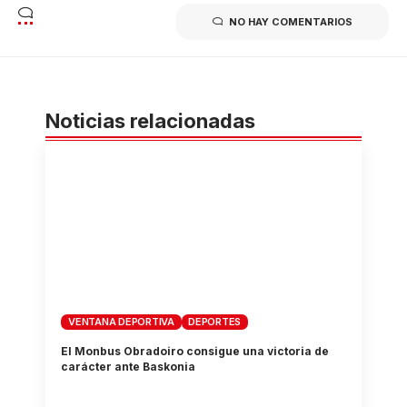
NO HAY COMENTARIOS
Noticias relacionadas
VENTANA DEPORTIVA
DEPORTES
El Monbus Obradoiro consigue una victoria de
carácter ante Baskonia