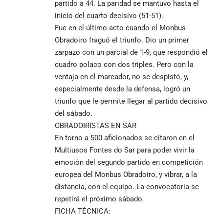
partido a 44. La paridad se mantuvo hasta el
inicio del cuarto decisivo (51-51).
Fue en el último acto cuando el Monbus
Obradoiro fraguó el triunfo. Dio un primer
zarpazo con un parcial de 1-9, que respondió el
cuadro polaco con dos triples. Pero con la
ventaja en el marcador, no se despistó, y,
especialmente desde la defensa, logró un
triunfo que le permite llegar al partido decisivo
del sábado.
OBRADOIRISTAS EN SAR
En torno a 500 aficionados se citaron en el
Multiusos Fontes do Sar para poder vivir la
emoción del segundo partido en competición
europea del Monbus Obradoiro, y vibrar, a la
distancia, con el equipo. La convocatoria se
repetirá el próximo sábado.
FICHA TÉCNICA: