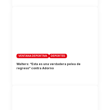
VENTANA DEPORTIVA
DEPORTES
Walters: “Esta es una verdadera pelea de
regreso” contra Adorno