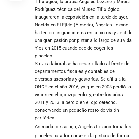
Tiflológico, la propia Ángeles Lozano y Mireia
Rodríguez, técnica del Museo Tiflológico,
inauguraron la exposición en la tarde de ayer.
Nacida en El Ejido (Almería), Ángeles Lozano
ha tenido un gran interés en la pintura y sentido
una gran pasión por pintar a lo largo de su vida.
Y es en 2015 cuando decide coger los
pinceles.
Su vida laboral se ha desarrollado al frente de
departamentos fiscales y contables de
diversas asesorías y gestorías. Se afilia a la
ONCE en el año 2016, ya que en 2008 perdió la
visión en el ojo izquierdo; y, entre los años
2011 y 2013 la perdió en el ojo derecho,
conservando un pequeño resto de visión
periférica.
Animada por su hija, Ángeles Lozano toma los
pinceles para formarse en la pintura de forma