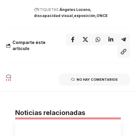
ETIQUETAS
Ángeles Lozano
discapacidad visual
exposición
ONCE
Comparte éste
artículo
NO HAY COMENTARIOS
Noticias relacionadas