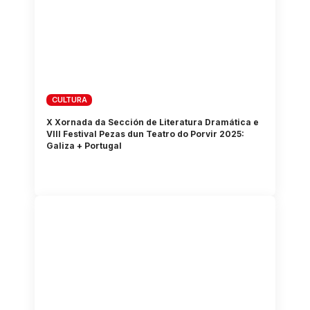
CULTURA
X Xornada da Sección de Literatura Dramática e
VIII Festival Pezas dun Teatro do Porvir 2025:
Galiza + Portugal