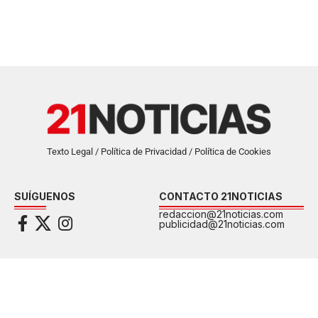
Texto Legal / Política de Privacidad / Política de Cookies
SUÍGUENOS
CONTACTO 21NOTICIAS
redaccion@21noticias.com
publicidad@21noticias.com