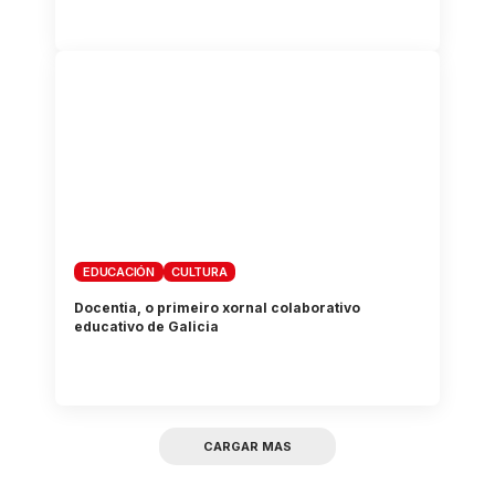
EDUCACIÓN
CULTURA
Docentia, o primeiro xornal colaborativo
educativo de Galicia
CARGAR MAS