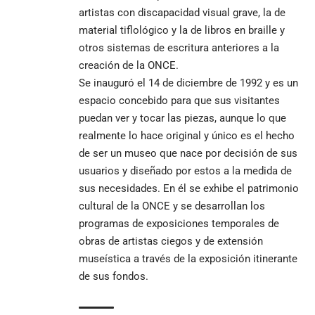
artistas con discapacidad visual grave, la de
material tiflológico y la de libros en braille y
otros sistemas de escritura anteriores a la
creación de la ONCE.
Se inauguró el 14 de diciembre de 1992 y es un
espacio concebido para que sus visitantes
puedan ver y tocar las piezas, aunque lo que
realmente lo hace original y único es el hecho
de ser un museo que nace por decisión de sus
usuarios y diseñado por estos a la medida de
sus necesidades. En él se exhibe el patrimonio
cultural de la ONCE y se desarrollan los
programas de exposiciones temporales de
obras de artistas ciegos y de extensión
museística a través de la exposición itinerante
de sus fondos.