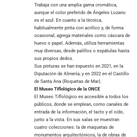
Trabaja con una amplia gama cromática,
aunque el color preferido de Ángeles Lozano
es el azul. En cuanto a la técnica,
habitualmente pinta con acrílico y, de forma
ocasional, agrega materiales como cáscara de
huevo o papel. Además, utiliza herramientas
muy diversas, desde palillos o espátulas hasta
sus propios dedos.
Sus pinturas se han expuesto en 2021, en la
Diputación de Almería; y en 2022 en el Castillo
de Santa Ana (Roquetas de Mar).
El Museo Tiflológico de la ONCE
El
Museo Tiflológico
es accesible a todos los
públicos, donde se emplean, como canales de
entrada de la información, el tacto y el oído,
junto a la vista. En sus salas se muestran
cuatro colecciones: la de maquetas de
monumentos arquitectónicos, la de obras de