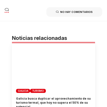
NO HAY COMENTARIOS
Noticias relacionadas
GALICIA
TURISMO
Galicia busca duplicar el aprovechamiento de su
turismo termal, que hoy no supera el 50% de su
potencial