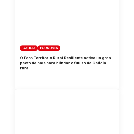
GALICIA
ECONOMÍA
O Foro Territorio Rural Resiliente activa un gran
pacto de país para blindar o futuro da Galicia
rural