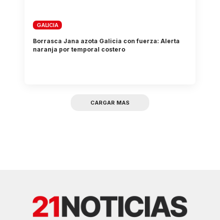
GALICIA
Borrasca Jana azota Galicia con fuerza: Alerta
naranja por temporal costero
CARGAR MAS