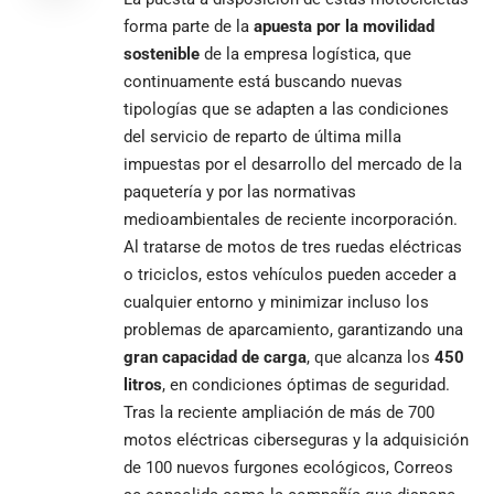
forma parte de la
apuesta por la movilidad
sostenible
de la empresa logística, que
continuamente está buscando nuevas
tipologías que se adapten a las condiciones
del servicio de reparto de última milla
impuestas por el desarrollo del mercado de la
paquetería y por las normativas
medioambientales de reciente incorporación.
Al tratarse de motos de tres ruedas eléctricas
o triciclos, estos vehículos pueden acceder a
cualquier entorno y minimizar incluso los
problemas de aparcamiento, garantizando una
gran capacidad de carga
, que alcanza los
450
litros
, en condiciones óptimas de seguridad.
Tras la reciente ampliación de más de 700
motos eléctricas ciberseguras y la adquisición
de 100 nuevos furgones ecológicos, Correos