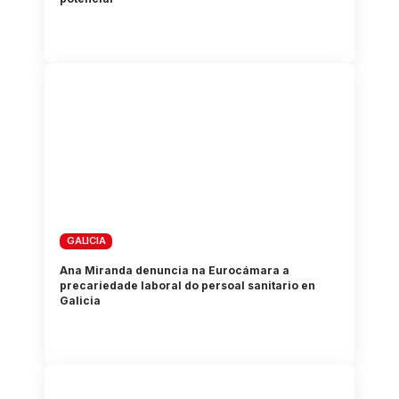
GALICIA
Ana Miranda denuncia na Eurocámara a
precariedade laboral do persoal sanitario en
Galicia