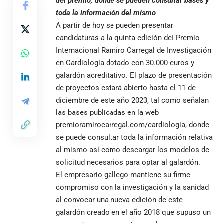
del premio, donde se pueden consultar bases y
toda la información del mismo
A partir de hoy se pueden presentar
candidaturas a la quinta edición deI Premio
Internacional Ramiro Carregal de Investigación
en Cardiología dotado con 30.000 euros y
galardón acreditativo. El plazo de presentación
de proyectos estará abierto hasta el 11 de
diciembre de este año 2023, tal como señalan
las bases publicadas en la web
premioramirocarregal.com/cardiologia
, donde
se puede consultar toda la información relativa
al mismo así como descargar los modelos de
solicitud necesarios para optar al galardón.
El empresario gallego mantiene su firme
compromiso con la investigación y la sanidad
al convocar una nueva edición de este
galardón creado en el año 2018 que supuso un