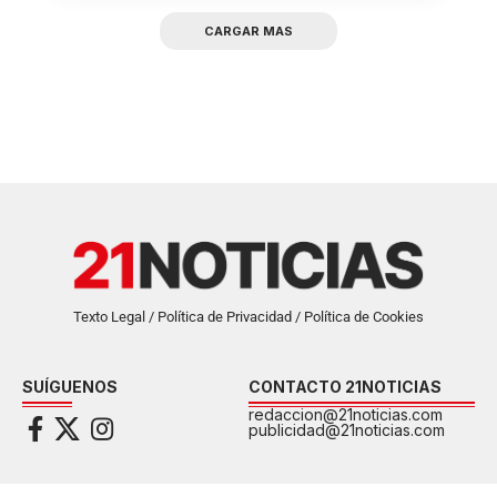
CARGAR MAS
Texto Legal / Política de Privacidad / Política de Cookies
SUÍGUENOS
CONTACTO 21NOTICIAS
redaccion@21noticias.com
publicidad@21noticias.com