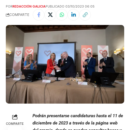
POR
REDACCIÓN GALICIA
PUBLICADO 03/10/2023 06:05
COMPARTE
Podrán presentarse candidaturas hasta el 11 de
diciembre de 2023 a través de la página web
COMPARTE