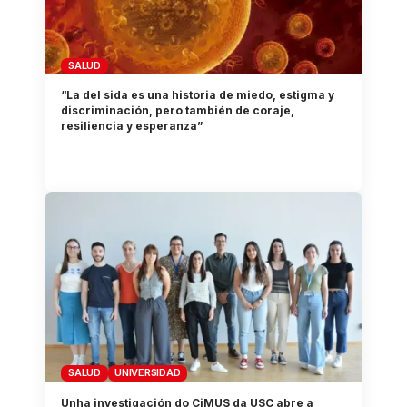
SALUD
“La del sida es una historia de miedo, estigma y
discriminación, pero también de coraje,
resiliencia y esperanza”
SALUD
UNIVERSIDAD
Unha investigación do CiMUS da USC abre a