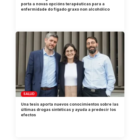
porta a novas opcións terapéuticas para a
enfermidade do fígado graxo non alcohólico
SALUD
Una tesis aporta nuevos conocimientos sobre las
últimas drogas sintéticas y ayuda a predecir los
efectos