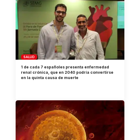
SALUD
1 de cada 7 españoles presenta enfermedad
renal crónica, que en 2040 podría convertirse
en la quinta causa de muerte