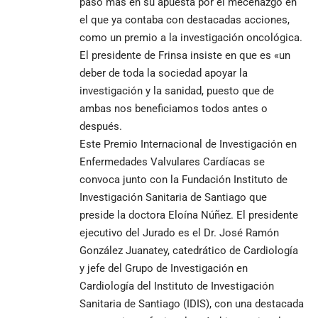
paso más en su apuesta por el mecenazgo en
el que ya contaba con destacadas acciones,
como un premio a la investigación oncológica.
El presidente de Frinsa insiste en que es «un
deber de toda la sociedad apoyar la
investigación y la sanidad, puesto que de
ambas nos beneficiamos todos antes o
después.
Este Premio Internacional de Investigación en
Enfermedades Valvulares Cardíacas se
convoca junto con la Fundación Instituto de
Investigación Sanitaria de Santiago que
preside la doctora Eloína Núñez. El presidente
ejecutivo del Jurado es el Dr. José Ramón
González Juanatey, catedrático de Cardiología
y jefe del Grupo de Investigación en
Cardiología del Instituto de Investigación
Sanitaria de Santiago (IDIS), con una destacada