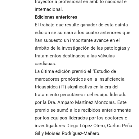
trayectoria profesional en ámbito nacional e
internacional.
Ediciones anteriores
El trabajo que resulte ganador de esta quinta
edición se sumará a los cuatro anteriores que
han supuesto un importante avance en el
ámbito de la investigación de las patologías y
tratamientos destinados a las válvulas
cardíacas.
La última edición premió el “Estudio de
marcadores pronósticos en la insuficiencia
tricuspídea (IT) significativa en la era del
tratamiento percutáneo» del equipo liderado
por la Dra. Amparo Martínez Monzonís. Este
premio se sumó a los recibidos anteriormente
por los equipos liderados por los doctores e
investigadores Diego López Otero, Carlos Peña
Gil y Moisés Rodríguez-Mañero.