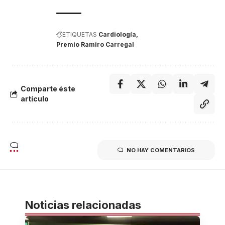
ETIQUETAS
Cardiología
Premio Ramiro Carregal
Comparte éste
artículo
NO HAY COMENTARIOS
Noticias relacionadas