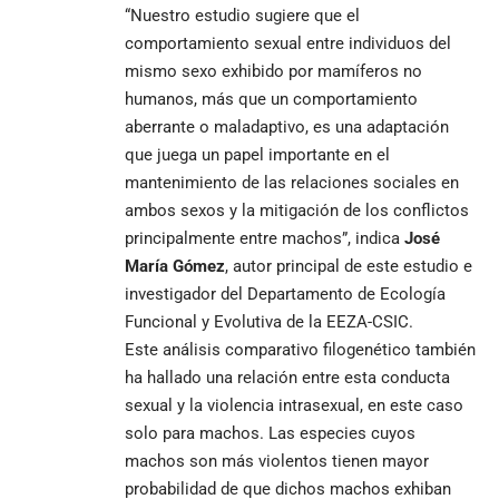
“Nuestro estudio sugiere que el
comportamiento sexual entre individuos del
mismo sexo exhibido por mamíferos no
humanos, más que un comportamiento
aberrante o maladaptivo, es una adaptación
que juega un papel importante en el
mantenimiento de las relaciones sociales en
ambos sexos y la mitigación de los conflictos
principalmente entre machos”, indica
José
María Gómez
, autor principal de este estudio e
investigador del Departamento de Ecología
Funcional y Evolutiva de la EEZA-CSIC.
Este análisis comparativo filogenético también
ha hallado una relación entre esta conducta
sexual y la violencia intrasexual, en este caso
solo para machos. Las especies cuyos
machos son más violentos tienen mayor
probabilidad de que dichos machos exhiban