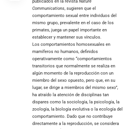
publicados en la revista
Nature
Communications
, sugieren que el
comportamiento sexual entre individuos del
mismo grupo, prevalente en el caso de los
primates, juega un papel importante en
establecer y mantener sus vínculos.
Los comportamientos homosexuales en
mamíferos no humanos, definidos
operativamente como “comportamientos
transitorios que normalmente se realiza en
algún momento de la reproducción con un
miembro del sexo opuesto, pero que, en su
lugar, se dirige a miembros del mismo sexo”,
ha atraído la atención de disciplinas tan
dispares como la sociología, la psicología, la
zoología, la biología evolutiva o la ecología del
comportamiento. Dado que no contribuye
directamente a la reproducción, se considera