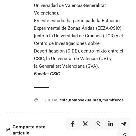
Universidad de Valencia-Generalitat
Valenciana).
En este estudio ha participado la Estación
Experimental de Zonas Áridas (EEZA-CSIC)
junto a la Universidad de Granada (UGR) y el
Centro de Investigaciones sobre
Desertificación (CIDE), centro mixto entre el
CSIC, la Universitat de València (UV) y
la Generalitat Valenciana (GVA).
Fuente: CSIC
ETIQUETAS
csic
homosexualidad
mamiferos
Comparte éste
artículo