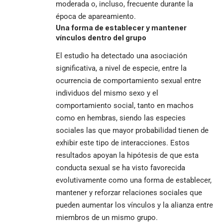
moderada o, incluso, frecuente durante la
época de apareamiento.
Una forma de establecer y mantener
vínculos dentro del grupo
El estudio ha detectado una asociación
significativa, a nivel de especie, entre la
ocurrencia de comportamiento sexual entre
individuos del mismo sexo y el
comportamiento social, tanto en machos
como en hembras, siendo las especies
sociales las que mayor probabilidad tienen de
exhibir este tipo de interacciones. Estos
resultados apoyan la hipótesis de que esta
conducta sexual se ha visto favorecida
evolutivamente como una forma de establecer,
mantener y reforzar relaciones sociales que
pueden aumentar los vínculos y la alianza entre
miembros de un mismo grupo.