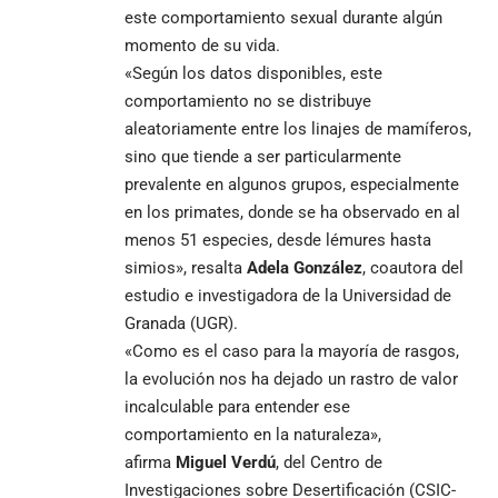
este comportamiento sexual durante algún
momento de su vida.
«Según los datos disponibles, este
comportamiento no se distribuye
aleatoriamente entre los linajes de mamíferos,
sino que tiende a ser particularmente
prevalente en algunos grupos, especialmente
en los primates, donde se ha observado en al
menos 51 especies, desde lémures hasta
simios», resalta
Adela González
, coautora del
estudio e investigadora de la Universidad de
Granada (UGR).
«Como es el caso para la mayoría de rasgos,
la evolución nos ha dejado un rastro de valor
incalculable para entender ese
comportamiento en la naturaleza»,
afirma
Miguel Verdú
, del Centro de
Investigaciones sobre Desertificación (CSIC-