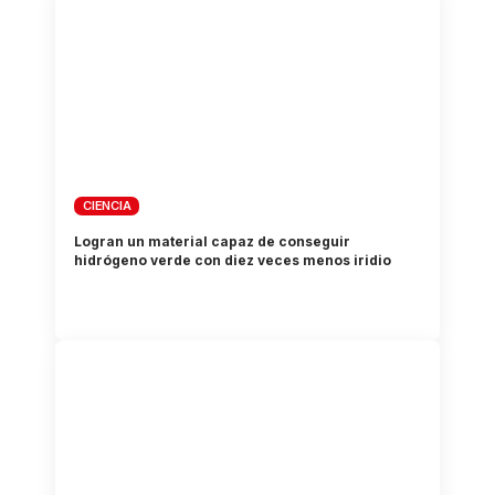
CIENCIA
Logran un material capaz de conseguir
hidrógeno verde con diez veces menos iridio