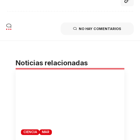
NO HAY COMENTARIOS
Noticias relacionadas
CIENCIA
MAR