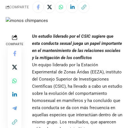
COMPARTE
Un estudio liderado por el CSIC sugiere que
esta conducta sexual juega un papel importante
COMPARTE
en el mantenimiento de las relaciones sociales
y la mitigación de los conflictos
Un equipo liderado por la Estación
Experimental de Zonas Áridas (EEZA), instituto
del Consejo Superior de Investigaciones
Científicas (CSIC), ha llevado a cabo un estudio
sobre la evolución del comportamiento
homosexual en mamíferos y ha concluido que
esta conducta se da con más frecuencia en
aquellas especies que interactúan dentro de un
mismo grupo. Los resultados, que aparecen