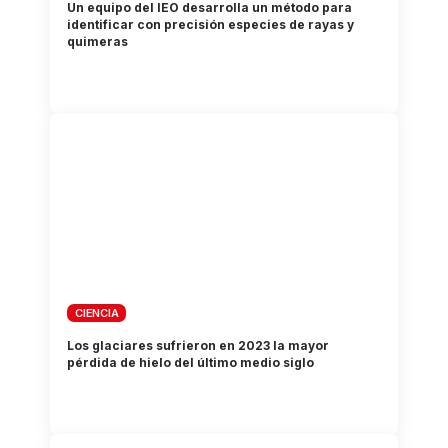
Un equipo del IEO desarrolla un método para
identificar con precisión especies de rayas y
quimeras
CIENCIA
Los glaciares sufrieron en 2023 la mayor
pérdida de hielo del último medio siglo