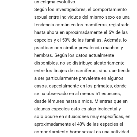
un enigma evolutivo.
Según los investigadores, el comportamiento
sexual entre individuos del mismo sexo es una
tendencia común en los mamíferos, registrado
hasta ahora en aproximadamente el 5% de las
especies y el 50% de las familias. Además, lo
practican con similar prevalencia machos y
hembras. Según los datos actualmente
disponibles, no se distribuye aleatoriamente
entre los linajes de mamíferos, sino que tiende
a ser particularmente prevalente en algunos
casos, especialmente en los primates, donde
se ha observado en al menos 51 especies,
desde lémures hasta simios. Mientras que en
algunas especies esto es algo incidental y
sólo ocurre en situaciones muy específicas, en
aproximadamente el 40% de las especies el
comportamiento homosexual es una actividad