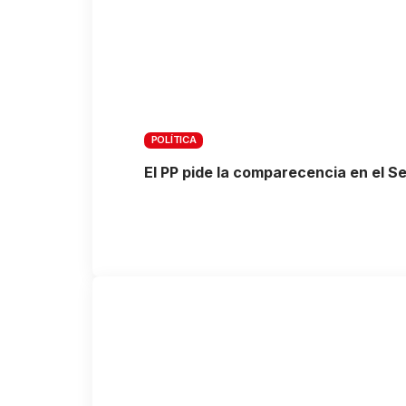
POLÍTICA
El PP pide la comparecencia en el S