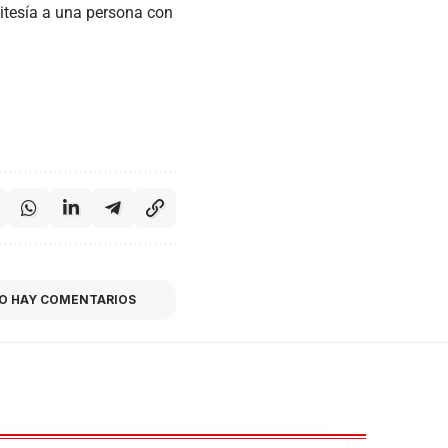
eitesía a una persona con
O HAY COMENTARIOS