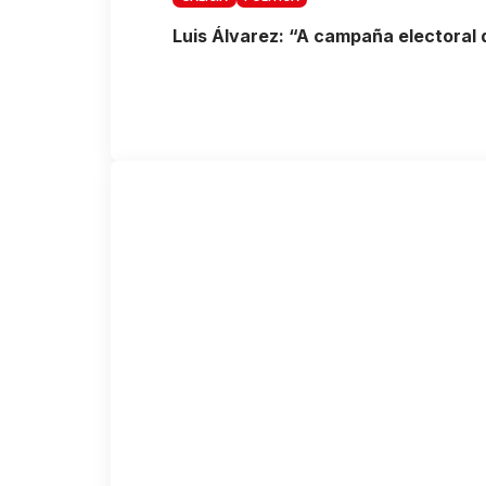
Luis Álvarez: “A campaña electoral 