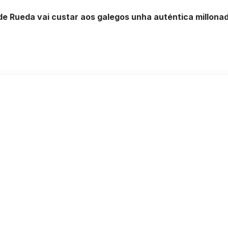
de Rueda vai custar aos galegos unha auténtica millona