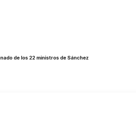
enado de los 22 ministros de Sánchez