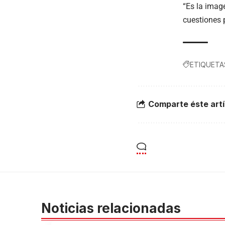
“Es la image
cuestiones 
ETIQUETA
Comparte éste artí
Noticias relacionadas