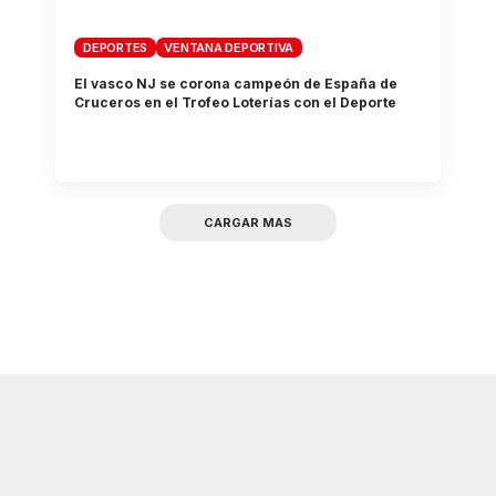
DEPORTES
VENTANA DEPORTIVA
El vasco NJ se corona campeón de España de
Cruceros en el Trofeo Loterías con el Deporte
CARGAR MAS