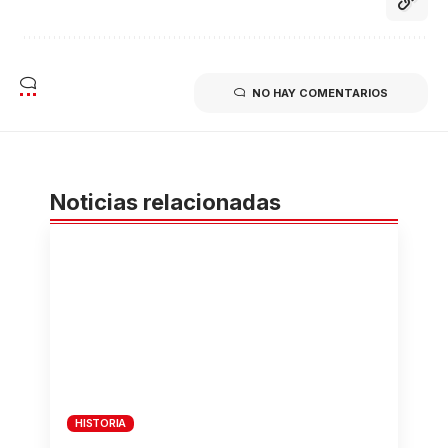
NO HAY COMENTARIOS
Noticias relacionadas
HISTORIA