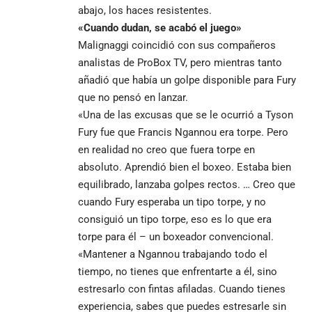
abajo, los haces resistentes.
«Cuando dudan, se acabó el juego»
Malignaggi coincidió con sus compañeros
analistas de ProBox TV, pero mientras tanto
añadió que había un golpe disponible para Fury
que no pensó en lanzar.
«Una de las excusas que se le ocurrió a Tyson
Fury fue que Francis Ngannou era torpe. Pero
en realidad no creo que fuera torpe en
absoluto. Aprendió bien el boxeo. Estaba bien
equilibrado, lanzaba golpes rectos. … Creo que
cuando Fury esperaba un tipo torpe, y no
consiguió un tipo torpe, eso es lo que era
torpe para él – un boxeador convencional.
«Mantener a Ngannou trabajando todo el
tiempo, no tienes que enfrentarte a él, sino
estresarlo con fintas afiladas. Cuando tienes
experiencia, sabes que puedes estresarle sin