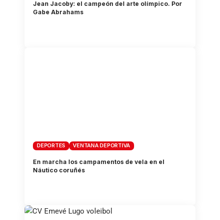
Jean Jacoby: el campeón del arte olímpico. Por
Gabe Abrahams
DEPORTES
VENTANA DEPORTIVA
En marcha los campamentos de vela en el
Náutico coruñés