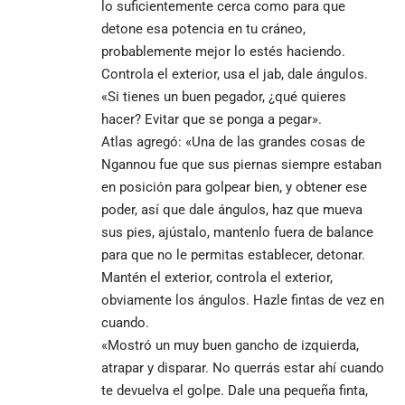
lo suficientemente cerca como para que
detone esa potencia en tu cráneo,
probablemente mejor lo estés haciendo.
Controla el exterior, usa el jab, dale ángulos.
«Si tienes un buen pegador, ¿qué quieres
hacer? Evitar que se ponga a pegar».
Atlas agregó: «Una de las grandes cosas de
Ngannou fue que sus piernas siempre estaban
en posición para golpear bien, y obtener ese
poder, así que dale ángulos, haz que mueva
sus pies, ajústalo, mantenlo fuera de balance
para que no le permitas establecer, detonar.
Mantén el exterior, controla el exterior,
obviamente los ángulos. Hazle fintas de vez en
cuando.
«Mostró un muy buen gancho de izquierda,
atrapar y disparar. No querrás estar ahí cuando
te devuelva el golpe. Dale una pequeña finta,