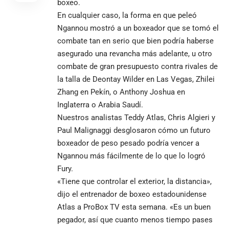
boxeo.
En cualquier caso, la forma en que peleó
Ngannou mostró a un boxeador que se tomó el
combate tan en serio que bien podría haberse
asegurado una revancha más adelante, u otro
combate de gran presupuesto contra rivales de
la talla de Deontay Wilder en Las Vegas, Zhilei
Zhang en Pekín, o Anthony Joshua en
Inglaterra o Arabia Saudí.
Nuestros analistas Teddy Atlas, Chris Algieri y
Paul Malignaggi desglosaron cómo un futuro
boxeador de peso pesado podría vencer a
Ngannou más fácilmente de lo que lo logró
Fury.
«Tiene que controlar el exterior, la distancia»,
dijo el entrenador de boxeo estadounidense
Atlas a ProBox TV esta semana. «Es un buen
pegador, así que cuanto menos tiempo pases