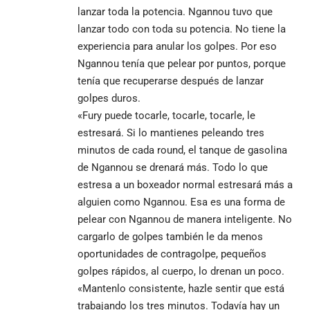
lanzar toda la potencia. Ngannou tuvo que
lanzar todo con toda su potencia. No tiene la
experiencia para anular los golpes. Por eso
Ngannou tenía que pelear por puntos, porque
tenía que recuperarse después de lanzar
golpes duros.
«Fury puede tocarle, tocarle, tocarle, le
estresará. Si lo mantienes peleando tres
minutos de cada round, el tanque de gasolina
de Ngannou se drenará más. Todo lo que
estresa a un boxeador normal estresará más a
alguien como Ngannou. Esa es una forma de
pelear con Ngannou de manera inteligente. No
cargarlo de golpes también le da menos
oportunidades de contragolpe, pequeños
golpes rápidos, al cuerpo, lo drenan un poco.
«Mantenlo consistente, hazle sentir que está
trabajando los tres minutos. Todavía hay un