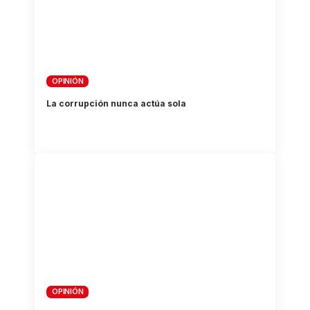
OPINIÓN
La corrupción nunca actúa sola
OPINIÓN