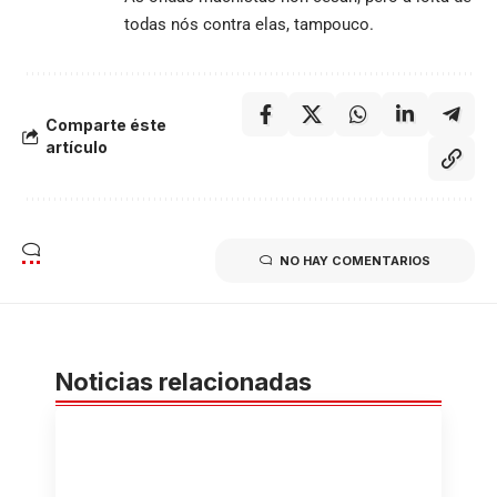
todas nós contra elas, tampouco.
Comparte éste
artículo
NO HAY COMENTARIOS
Noticias relacionadas