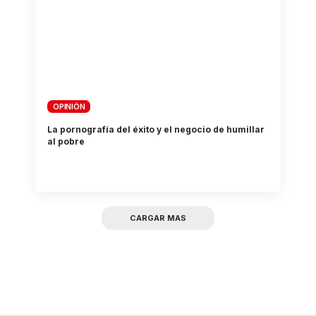
OPINIÓN
La pornografía del éxito y el negocio de humillar
al pobre
CARGAR MAS