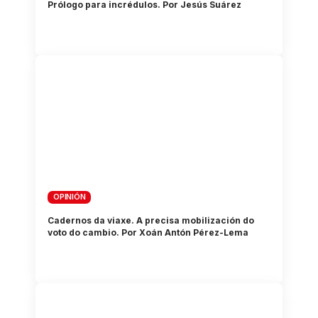
Prólogo para incrédulos. Por Jesús Suárez
OPINIÓN
Cadernos da viaxe. A precisa mobilización do
voto do cambio. Por Xoán Antón Pérez-Lema