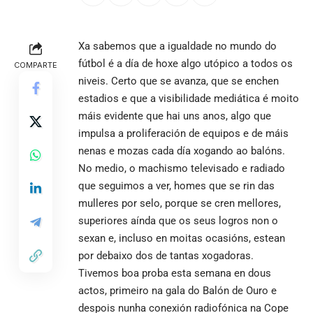
Xa sabemos que a igualdade no mundo do
fútbol é a día de hoxe algo utópico a todos os
COMPARTE
niveis. Certo que se avanza, que se enchen
estadios e que a visibilidade mediática é moito
máis evidente que hai uns anos, algo que
impulsa a proliferación de equipos e de máis
nenas e mozas cada día xogando ao balóns.
No medio, o machismo televisado e radiado
que seguimos a ver, homes que se rin das
mulleres por selo, porque se cren mellores,
superiores aínda que os seus logros non o
sexan e, incluso en moitas ocasións, estean
por debaixo dos de tantas xogadoras.
Tivemos boa proba esta semana en dous
actos, primeiro na gala do Balón de Ouro e
despois nunha conexión radiofónica na Cope