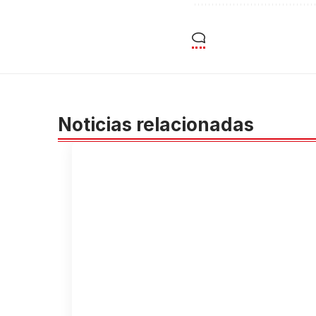
Noticias relacionadas