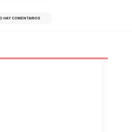
O HAY COMENTARIOS