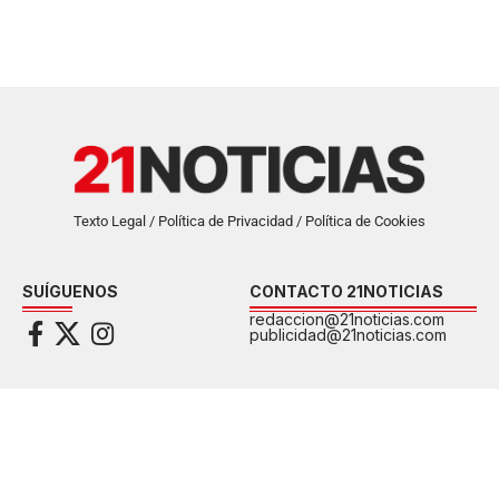
Texto Legal / Política de Privacidad / Política de Cookies
SUÍGUENOS
CONTACTO 21NOTICIAS
redaccion@21noticias.com
publicidad@21noticias.com