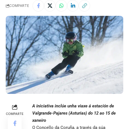
COMPARTE
A iniciativa inclúe unha viaxe á estación de
Valgrande-Pajares (Asturias) do 12 ao 15 de
COMPARTE
xaneiro
O Concello da Coruña, a través da súa