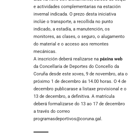
e actividades complementarias na estación
invernal indicada. O prezo desta iniciativa
inclúe o transporte, a recollida no punto
indicado, a estadía, a manutención, os
monitores, as clases, o seguro, o alugamento
do material e o acceso aos remontes
mecánicas.
A inscrición deberá realizarse na
páxina web
da Concellaría de Deportes do Concello da
Coruña desde este xoves, 9 de novembro, ata o
próximo 1 de decembro ás 14.00 horas. O 4 de
decembro publicarase a listaxe provisional e o
13 de decembro, a definitiva. A matrícula
deberá formalizarse do 13 ao 17 de decembro
a través do correo
programasdeportivos@coruna.gal
.