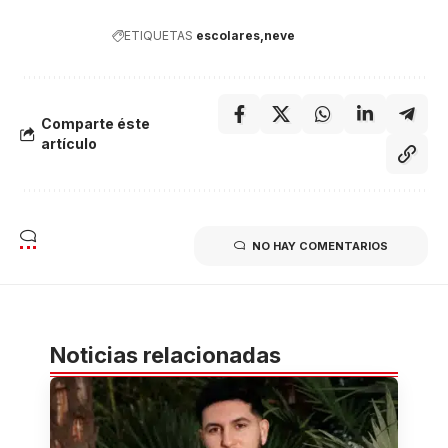
ETIQUETAS
escolares
neve
Comparte éste
artículo
NO HAY COMENTARIOS
Noticias relacionadas