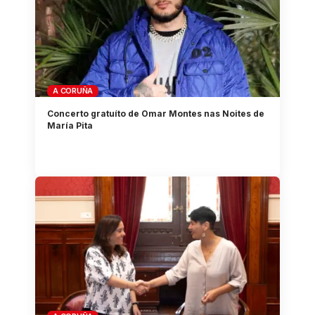
A CORUÑA
Concerto gratuíto de Omar Montes nas Noites de
María Pita