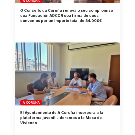
A CORUÑA
O Concello da Coruña renova o seu compromiso
coa Fundación ADCOR coa firma de dous
convenios por un importe total de 84.000€
A CORUÑA
El Ayuntamiento de A Coruña incorpora a la
plataforma juvenil Lideremos a la Mesa de
Vivienda