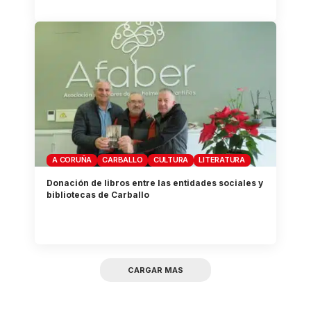
A CORUÑA
CARBALLO
CULTURA
LITERATURA
Donación de libros entre las entidades sociales y
bibliotecas de Carballo
CARGAR MAS