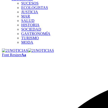
SUCESOS
ECOLOGISTAS
JUSTICIA
MAR
SALUD
HISTORIA
SOCIEDAD
GASTRONOMÍA
TURISMO
MODA
Font Resizer
Aa