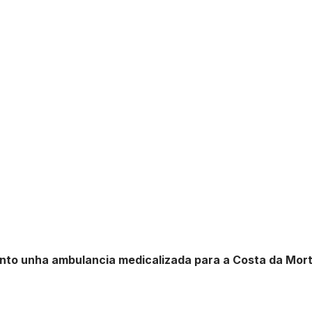
mento unha ambulancia medicalizada para a Costa da Mor