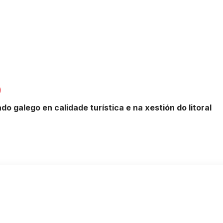
 galego en calidade turística e na xestión do litoral