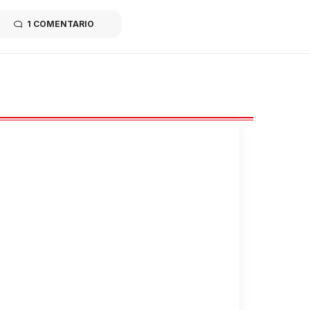
1 COMENTARIO