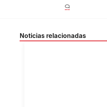
Noticias relacionadas