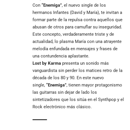
Con
“Enemiga”
, el nuevo single de los
hermanos Infantes (David y María), te invitan a
formar parte de la repulsa contra aquellos que
abusan de otros para camuflar su inseguridad.
Este concepto, verdaderamente triste y de
actualidad, lo plasma María con una atrayente
melodía enfundada en mensajes y frases de
una contundencia aplastante.
Lost by Karma
presenta un sonido más
vanguardista sin perder los matices retro de la
década de los 80 y 90. En este nuevo
single,
“Enemiga”
, tienen mayor protagonismo
las guitarras sin dejar de lado los
sintetizadores que los sitúa en el Synthpop y el
Rock electrónico más clásico.