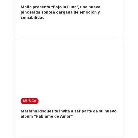
Malia presenta “Bajo la Luna”, una nueva
pincelada sonora cargada de emoción y
sensibilidad
MÚSICA
Mariana Rísquez te invita a ser parte de su nuevo
álbum “Háblame de Amor”