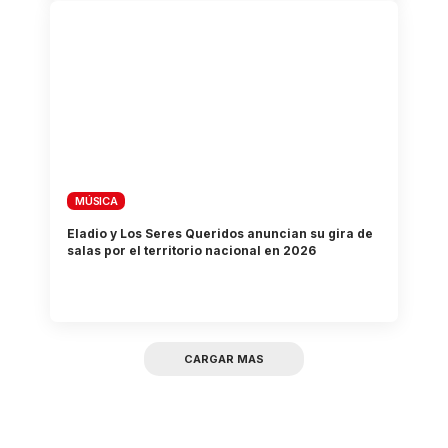
MÚSICA
Eladio y Los Seres Queridos anuncian su gira de
salas por el territorio nacional en 2026
CARGAR MAS