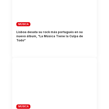
MÚSICA
Lisboa desata su rock más portugués en su
nuevo álbum, “La Música Tiene la Culpa de
Todo”
MÚSICA