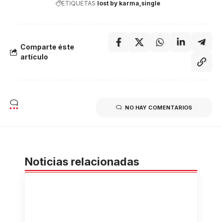
ETIQUETAS
lost by karma
single
Comparte éste
artículo
NO HAY COMENTARIOS
Noticias relacionadas