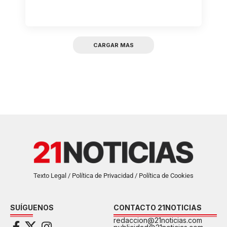
CARGAR MAS
Texto Legal / Política de Privacidad / Política de Cookies
SUÍGUENOS
CONTACTO 21NOTICIAS
redaccion@21noticias.com