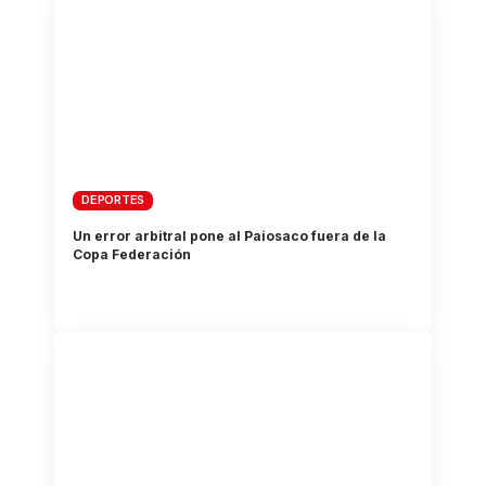
DEPORTES
Un error arbitral pone al Paiosaco fuera de la
Copa Federación