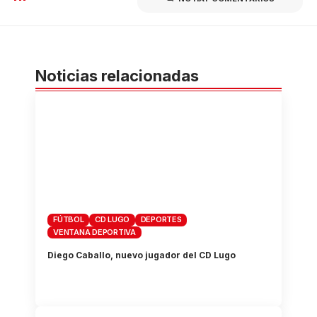
Noticias relacionadas
FÚTBOL
CD LUGO
DEPORTES
VENTANA DEPORTIVA
Diego Caballo, nuevo jugador del CD Lugo