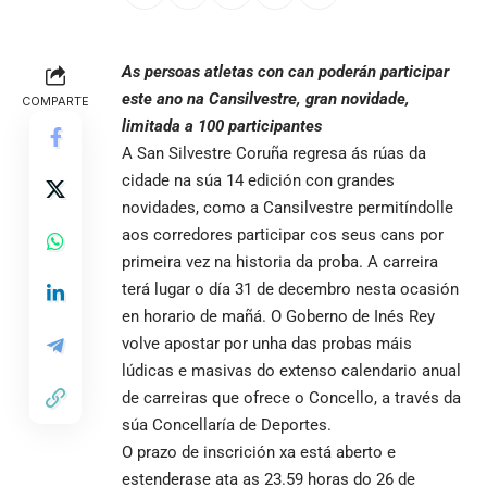
As persoas atletas con can poderán participar
este ano na Cansilvestre, gran novidade,
COMPARTE
limitada a 100 participantes
A San Silvestre Coruña regresa ás rúas da
cidade na súa 14 edición con grandes
novidades, como a Cansilvestre permitíndolle
aos corredores participar cos seus cans por
primeira vez na historia da proba. A carreira
terá lugar o día 31 de decembro nesta ocasión
en horario de mañá. O Goberno de Inés Rey
volve apostar por unha das probas máis
lúdicas e masivas do extenso calendario anual
de carreiras que ofrece o Concello, a través da
súa Concellaría de Deportes.
O prazo de inscrición xa está aberto e
estenderase ata as 23.59 horas do 26 de