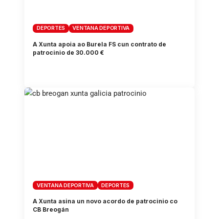
DEPORTES
VENTANA DEPORTIVA
A Xunta apoia ao Burela FS cun contrato de
patrocinio de 30.000 €
VENTANA DEPORTIVA
DEPORTES
A Xunta asina un novo acordo de patrocinio co
CB Breogán