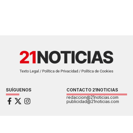
Texto Legal / Política de Privacidad / Política de Cookies
SUÍGUENOS
CONTACTO 21NOTICIAS
redaccion@21noticias.com
publicidad@21noticias.com