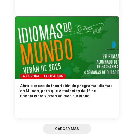
A CORUÑA
EDUCACIÓN
Abre o prazo de inscrición do programa Idiomas
do Mundo, para que estudantes de 1º de
Bacharelato viaxen un mes a Irlanda
CARGAR MAS