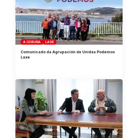
A CORUÑA
LAXE
Comunicado da Agrupación de Unidas Podemos
Laxe