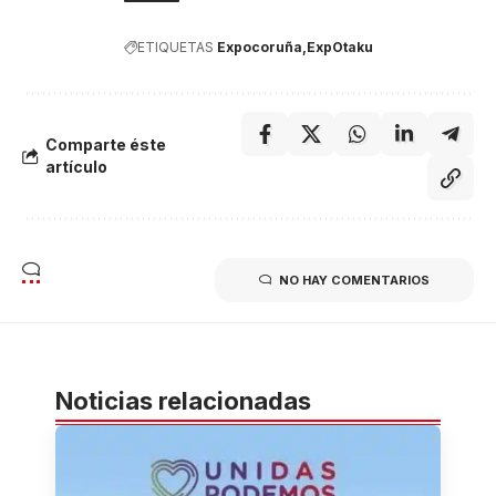
ETIQUETAS
Expocoruña
ExpOtaku
Comparte éste
artículo
NO HAY COMENTARIOS
Noticias relacionadas