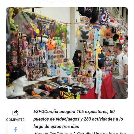
EXPOCoruña acogerá 105 expositores, 80
puestos de videojuegos y 280 actividades a lo
COMPARTE
largo de estos tres días