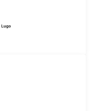
e Lugo