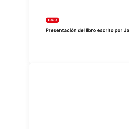
LUGO
Presentación del libro escrito por Ja