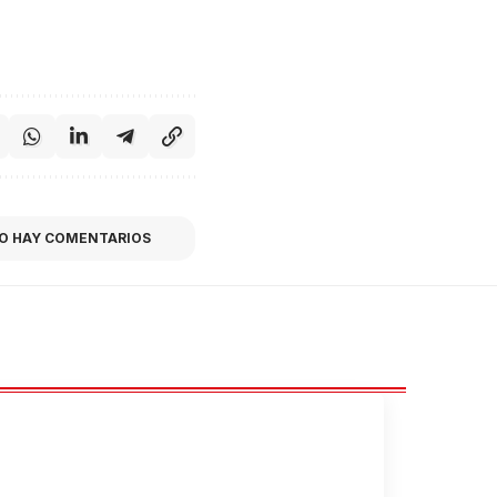
O HAY COMENTARIOS