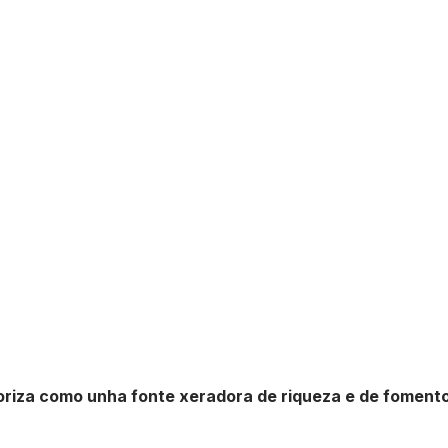
toriza como unha fonte xeradora de riqueza e de fomento