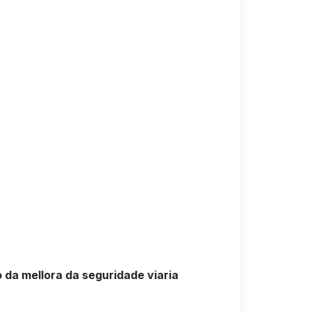
 da mellora da seguridade viaria