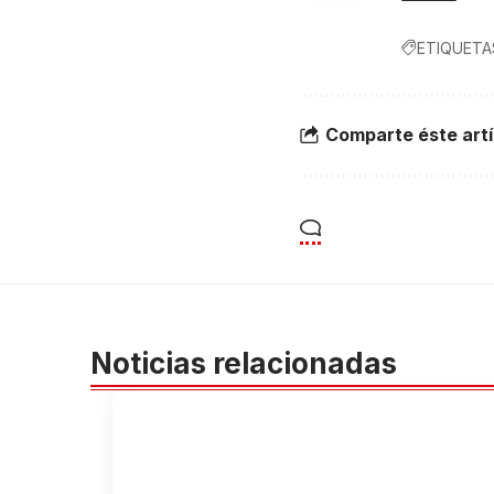
ETIQUETA
Comparte éste artí
Noticias relacionadas