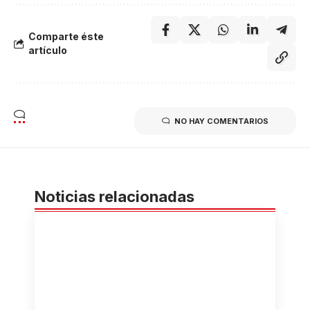
Comparte éste
artículo
NO HAY COMENTARIOS
Noticias relacionadas