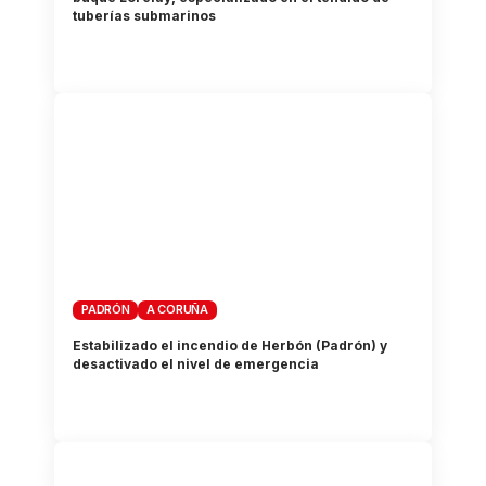
tuberías submarinos
PADRÓN
A CORUÑA
Estabilizado el incendio de Herbón (Padrón) y
desactivado el nivel de emergencia