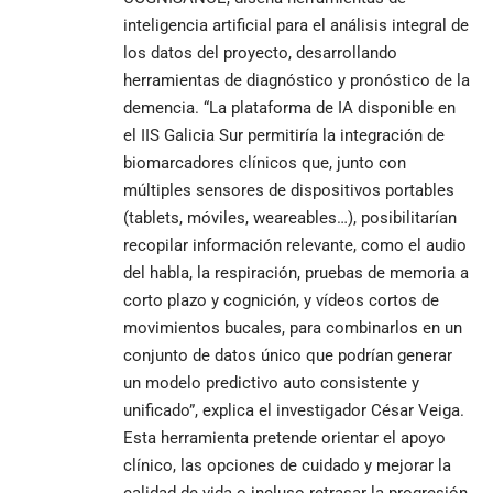
inteligencia artificial para el análisis integral de
los datos del proyecto, desarrollando
herramientas de diagnóstico y pronóstico de la
demencia. “La plataforma de IA disponible en
el IIS Galicia Sur permitiría la integración de
biomarcadores clínicos que, junto con
múltiples sensores de dispositivos portables
(tablets, móviles, weareables…), posibilitarían
recopilar información relevante, como el audio
del habla, la respiración, pruebas de memoria a
corto plazo y cognición, y vídeos cortos de
movimientos bucales, para combinarlos en un
conjunto de datos único que podrían generar
un modelo predictivo auto consistente y
unificado”, explica el investigador César Veiga.
Esta herramienta pretende orientar el apoyo
clínico, las opciones de cuidado y mejorar la
calidad de vida o incluso retrasar la progresión