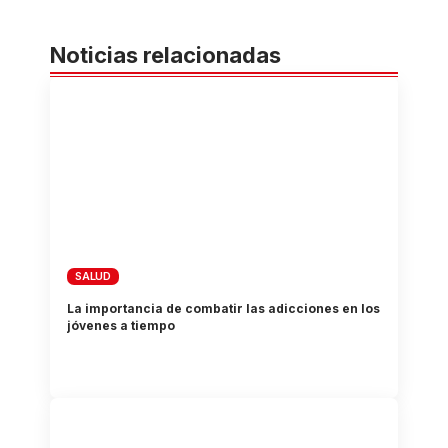
Noticias relacionadas
SALUD
La importancia de combatir las adicciones en los
jóvenes a tiempo