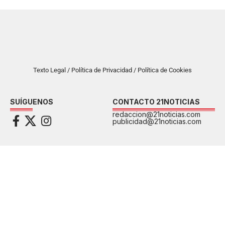
Texto Legal / Política de Privacidad / Política de Cookies
SUÍGUENOS
CONTACTO 21NOTICIAS
redaccion@21noticias.com
publicidad@21noticias.com