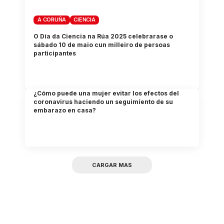
A CORUÑA
CIENCIA
O Día da Ciencia na Rúa 2025 celebrarase o
sábado 10 de maio cun milleiro de persoas
participantes
¿Cómo puede una mujer evitar los efectos del
coronavirus haciendo un seguimiento de su
embarazo en casa?
CARGAR MAS