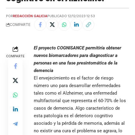
POR
REDACCIÓN GALICIA
PUBLICADO 12/12/2023 12:53
COMPARTE
El proyecto COGNISANCE permitiría obtener
nuevos biomarcadores para diagnosticar a
COMPARTE
personas en una fase presintomática de la
demencia
El envejecimiento es el factor de riesgo
número uno para desarrollar enfermedades
tales como el Alzheimer, una enfermedad
multifactorial que representa el 60-70% de los
casos de demencia. Algo característico de
esta patología es el deterioro cognitivo
asociado y la pérdida de memoria, además al
no existir una cura el problema se agrava, lo