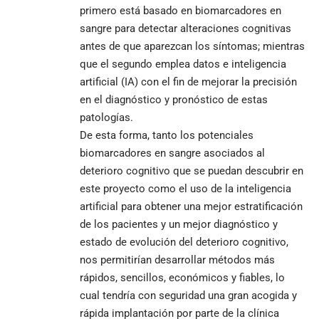
primero está basado en biomarcadores en
sangre para detectar alteraciones cognitivas
antes de que aparezcan los síntomas; mientras
que el segundo emplea datos e inteligencia
artificial (IA) con el fin de mejorar la precisión
en el diagnóstico y pronóstico de estas
patologías.
De esta forma, tanto los potenciales
biomarcadores en sangre asociados al
deterioro cognitivo que se puedan descubrir en
este proyecto como el uso de la inteligencia
artificial para obtener una mejor estratificación
de los pacientes y un mejor diagnóstico y
estado de evolución del deterioro cognitivo,
nos permitirían desarrollar métodos más
rápidos, sencillos, económicos y fiables, lo
cual tendría con seguridad una gran acogida y
rápida implantación por parte de la clínica