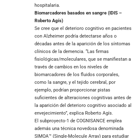
hospitalaria.
Biomarcadores basados en sangre (IDIS –
Roberto Agís)
Se cree que el deterioro cognitivo en pacientes
con Alzheimer podría detectarse años o
décadas antes de la aparición de los síntomas
clínicos de la demencia. “Las firmas
fisiológicas/moleculares, que se manifiestan a
través de cambios en los niveles de
biomarcadores de los fluidos corporales,
como la sangre, y el tejido cerebral, por
ejemplo, podrían proporcionar pistas
suficientes de alteraciones cognitivas antes de
la aparición del deterioro cognitivo asociado al
envejecimiento”, explica Roberto Agís.
El subproyecto-1 de COGNISANCE emplea
además una técnica novedosa denominada
SIMOA™ (Single-Molecule Array) para estudiar