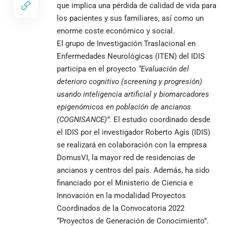
que implica una pérdida de calidad de vida para
los pacientes y sus familiares, así como un
enorme coste económico y social.
El grupo de Investigación Traslacional en
Enfermedades Neurológicas (ITEN) del IDIS
participa en el proyecto
“Evaluación del
deterioro cognitivo (screening y progresión)
usando inteligencia artificial y biomarcadores
epigenómicos en población de ancianos
(COGNISANCE)”.
El estudio coordinado desde
el IDIS por el investigador Roberto Agís (IDIS)
se realizará en colaboración con la empresa
DomusVI, la mayor red de residencias de
ancianos y centros del país. Además, ha sido
financiado por el Ministerio de Ciencia e
Innovación en la modalidad Proyectos
Coordinados de la Convocatoria 2022
“Proyectos de Generación de Conocimiento”.