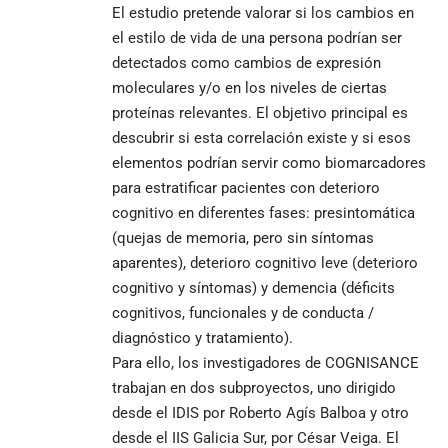
El estudio pretende valorar si los cambios en
el estilo de vida de una persona podrían ser
detectados como cambios de expresión
moleculares y/o en los niveles de ciertas
proteínas relevantes. El objetivo principal es
descubrir si esta correlación existe y si esos
elementos podrían servir como biomarcadores
para estratificar pacientes con deterioro
cognitivo en diferentes fases: presintomática
(quejas de memoria, pero sin síntomas
aparentes), deterioro cognitivo leve (deterioro
cognitivo y síntomas) y demencia (déficits
cognitivos, funcionales y de conducta /
diagnóstico y tratamiento).
Para ello, los investigadores de COGNISANCE
trabajan en dos subproyectos, uno dirigido
desde el IDIS por Roberto Agís Balboa y otro
desde el IIS Galicia Sur, por César Veiga. El