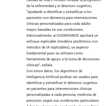
de la enfermedad y el deterioro cognitivo;
“ayudando a identificar y estratificar a los
pacientes con demencia para intervenciones
clínicas personalizadas para cada adulto
mayor, basadas en sus condiciones.
Adicionalmente, ai-COGNISANCE aportará un
enfoque explicable (modelos predictivos con
métodos de IA explicables), un aspecto
fundamental pues se utilizará como
herramienta de apoyo a la toma de decisiones
clínicas”, señala.
Con estos datos, los algoritmos de
Inteligencia Artificial podrían ser usados para
identificar y estratificar el deterioro cognitivo
en pacientes para intervenciones clínicas
personalizadas a cada persona, medicina de
precisión, según sus condiciones particulares.