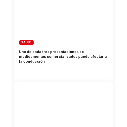
SALUD
Una de cada tres presentaciones de
medicamentos comercializados puede afectar a
la conducción