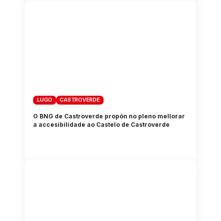
LUGO
CASTROVERDE
O BNG de Castroverde propón no pleno mellorar
a accesibilidade ao Castelo de Castroverde