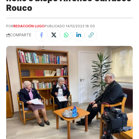
Rouco
POR
REDACCIÓN LUGO
PUBLICADO 14/12/2023 18:00
COMPARTE