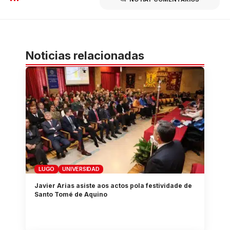
Noticias relacionadas
LUGO
UNIVERSIDAD
Javier Arias asiste aos actos pola festividade de
Santo Tomé de Aquino