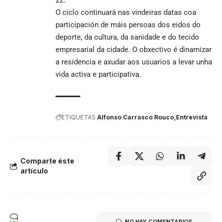
O ciclo continuará nas vindeiras datas coa
participación de máis persoas dos eidos do
deporte, da cultura, da sanidade e do tecido
empresarial da cidade. O obxectivo é dinamizar
a residencia e axudar aos usuarios a levar unha
vida activa e participativa.
ETIQUETAS
Alfonso Carrasco Rouco
Entrevista
Comparte éste
artículo
NO HAY COMENTARIOS