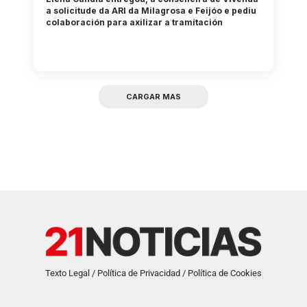
a solicitude da ARI da Milagrosa e Feijóo e pediu
colaboración para axilizar a tramitación
CARGAR MAS
Texto Legal / Política de Privacidad / Política de Cookies