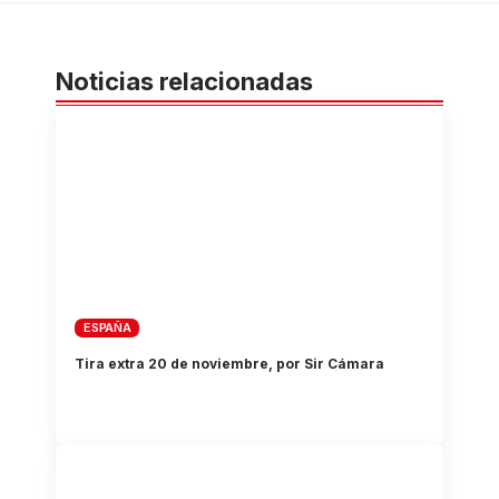
Noticias relacionadas
ESPAÑA
Tira extra 20 de noviembre, por Sir Cámara