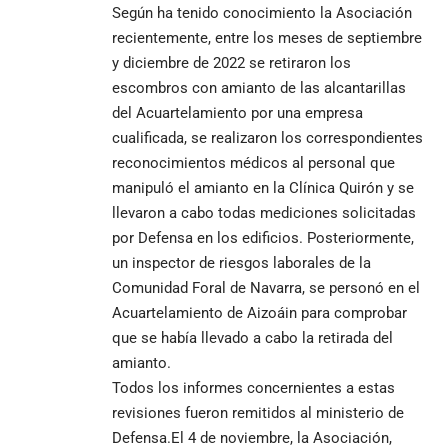
Según ha tenido conocimiento la Asociación
recientemente, entre los meses de septiembre
y diciembre de 2022 se retiraron los
escombros con amianto de las alcantarillas
del Acuartelamiento por una empresa
cualificada, se realizaron los correspondientes
reconocimientos médicos al personal que
manipuló el amianto en la Clínica Quirón y se
llevaron a cabo todas mediciones solicitadas
por Defensa en los edificios. Posteriormente,
un inspector de riesgos laborales de la
Comunidad Foral de Navarra, se personó en el
Acuartelamiento de Aizoáin para comprobar
que se había llevado a cabo la retirada del
amianto.
Todos los informes concernientes a estas
revisiones fueron remitidos al ministerio de
Defensa.El 4 de noviembre, la Asociación,