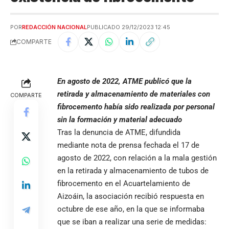
POR
REDACCIÓN NACIONAL
PUBLICADO 29/12/2023 12:45
COMPARTE
En agosto de 2022, ATME publicó que la
retirada y almacenamiento de materiales con
COMPARTE
fibrocemento había sido realizada por personal
sin la formación y material adecuado
Tras la denuncia de ATME, difundida
mediante
nota de prensa
fechada el 17 de
agosto de 2022, con relación a la mala gestión
en la retirada y almacenamiento de tubos de
fibrocemento en el Acuartelamiento de
Aizoáin, la asociación recibió respuesta en
octubre de ese año, en la que se informaba
que se iban a realizar una serie de medidas: