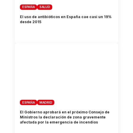
ESPAÑA
SALUD
El uso de antibióticos en España cae casi un 19%
desde 2015
ESPAÑA
MADRID
El Gobierno aprobará en el próximo Consejo de
Ministros la declaración de zona gravemente
afectada por la emergencia de incendios