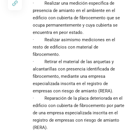
· Realizar una medición específica de
presencia de amianto en el ambiente en el
edificio con cubierta de fibrocemento que se
ocupa permanentemente y cuya cubierta se
encuentra en peor estado.
· Realizar asimismo mediciones en el
resto de edificios con material de
fibrocemento.
· Retirar el material de las arquetas y
alcantarillas con presencia identificada de
fibrocemento, mediante una empresa
especializada inscrita en el registro de
empresas con riesgo de amianto (RERA).
· Reparación de la placa deteriorada en el
edificio con cubierta de fibrocemento por parte
de una empresa especializada inscrita en el
registro de empresas con riesgo de amianto
(RERA).