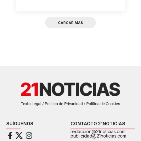
CARGAR MAS
Texto Legal / Política de Privacidad / Política de Cookies
SUÍGUENOS
CONTACTO 21NOTICIAS
redaccion@21noticias.com
publicidad@21noticias.com