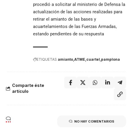
procedió a solicitar al ministerio de Defensa la
actualización de las acciones realizadas para
retirar el amianto de las bases y
acuartelamientos de las Fuerzas Armadas,
estando pendientes de su respuesta
ETIQUETAS
amianto
ATME
cuartel
pamplona
Comparte éste
artículo
NO HAY COMENTARIOS