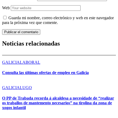
Web
Guarda mi nombre, correo electrónico y web en este navegador
para la próxima vez que comente.
Noticias relacionadas
GALICIA
LABORAL
Consulta las últimas ofertas de empleo en Galicia
GALICIA
LUGO
O PP de Trabada recorda á alcaldesa a necesidade de “realizar
os traballos de mantemento necesarios” na tirolina da zona de
xogos infantil