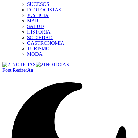
SUCESOS
ECOLOGISTAS
JUSTICIA
MAR
SALUD
HISTORIA
SOCIEDAD
GASTRONOMÍA
TURISMO
MODA
Font Resizer
Aa