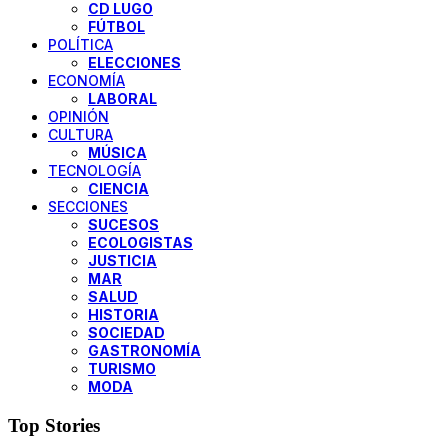
CD LUGO
FÚTBOL
POLÍTICA
ELECCIONES
ECONOMÍA
LABORAL
OPINIÓN
CULTURA
MÚSICA
TECNOLOGÍA
CIENCIA
SECCIONES
SUCESOS
ECOLOGISTAS
JUSTICIA
MAR
SALUD
HISTORIA
SOCIEDAD
GASTRONOMÍA
TURISMO
MODA
Top Stories