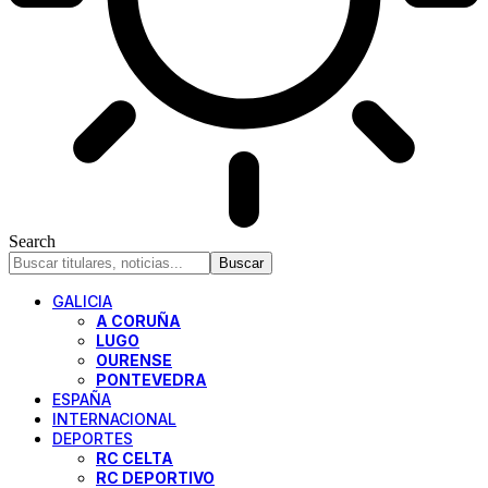
Search
GALICIA
A CORUÑA
LUGO
OURENSE
PONTEVEDRA
ESPAÑA
INTERNACIONAL
DEPORTES
RC CELTA
RC DEPORTIVO