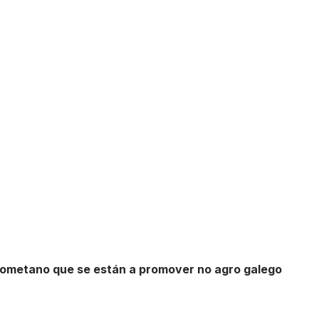
iometano que se están a promover no agro galego