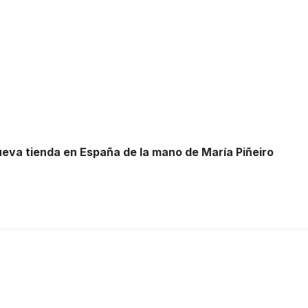
eva tienda en España de la mano de María Piñeiro