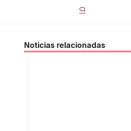
Noticias relacionadas