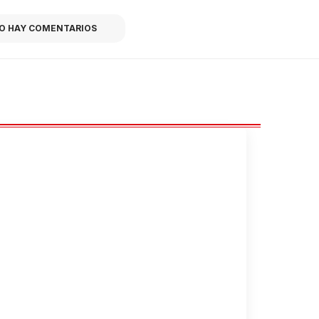
O HAY COMENTARIOS