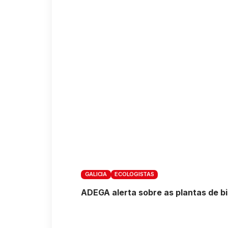
GALICIA
ECOLOGISTAS
ADEGA alerta sobre as plantas de b