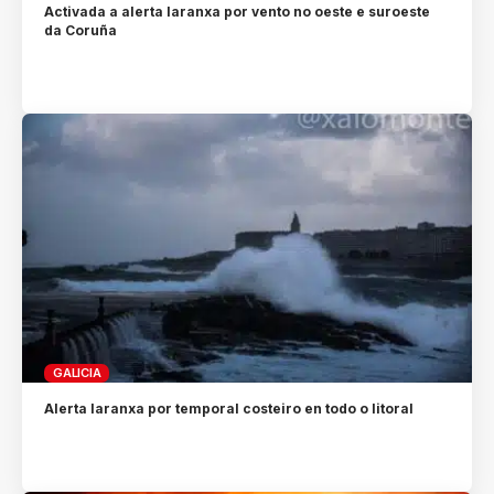
Activada a alerta laranxa por vento no oeste e suroeste
da Coruña
GALICIA
Alerta laranxa por temporal costeiro en todo o litoral