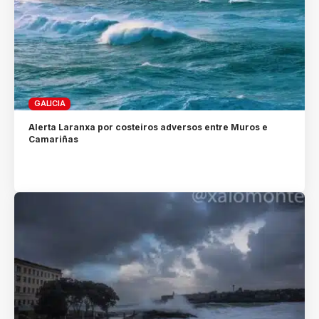
GALICIA
Alerta Laranxa por costeiros adversos entre Muros e
Camariñas