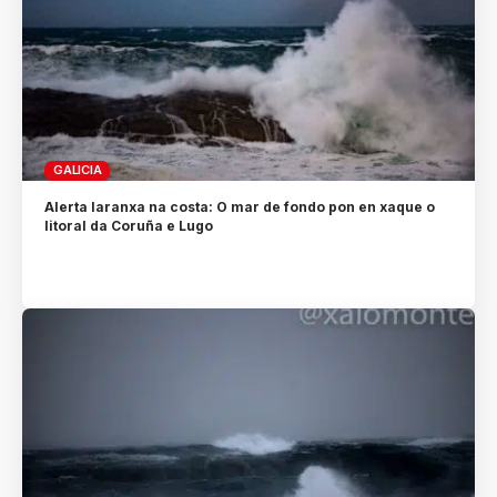
GALICIA
Alerta laranxa na costa: O mar de fondo pon en xaque o
litoral da Coruña e Lugo