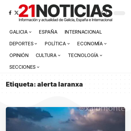
GALICIA
ESPAÑA
INTERNACIONAL
DEPORTES
POLÍTICA
ECONOMÍA
OPINIÓN
CULTURA
TECNOLOGÍA
SECCIONES
Etiqueta:
alerta laranxa