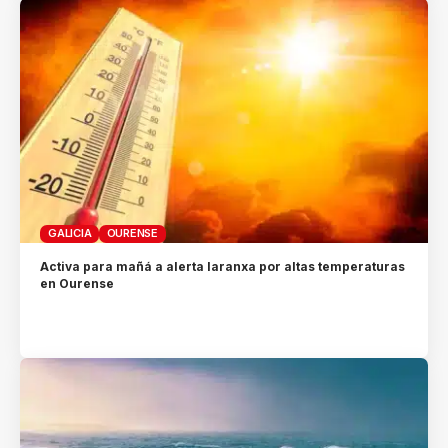
GALICIA
OURENSE
Activa para mañá a alerta laranxa por altas temperaturas
en Ourense