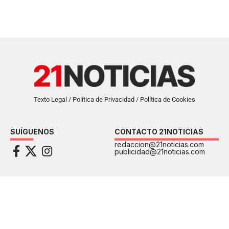
Texto Legal / Política de Privacidad / Política de Cookies
SUÍGUENOS
CONTACTO 21NOTICIAS
redaccion@21noticias.com
publicidad@21noticias.com