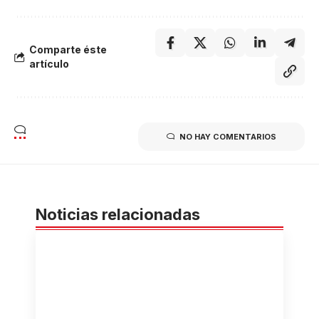
Comparte éste
artículo
NO HAY COMENTARIOS
Noticias relacionadas