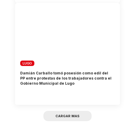
LUGO
Damián Carballo tomó posesión como edil del
PP entre protestas de los trabajadores contra el
Gobierno Municipal de Lugo
CARGAR MAS