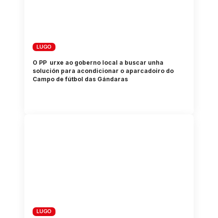
LUGO
O PP urxe ao goberno local a buscar unha
solución para acondicionar o aparcadoiro do
Campo de fútbol das Gándaras
LUGO