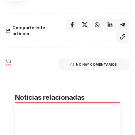
Comparte éste
artículo
NO HAY COMENTARIOS
Noticias relacionadas