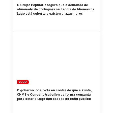
O Grupo Popular asegura que a demanda de
alumnado de portugués na Escola de Idiomas de
Lugo está cuberta e existen prazas libres
LUGO
O goberno local vota en contra de que a Xunta,
CHMS e Concello traballen de forma conxunta
para dotar a Lugo dun espazo de baño público