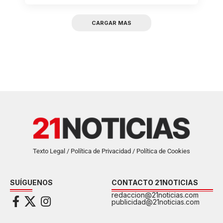
CARGAR MAS
Texto Legal / Política de Privacidad / Política de Cookies
SUÍGUENOS
CONTACTO 21NOTICIAS
redaccion@21noticias.com
publicidad@21noticias.com