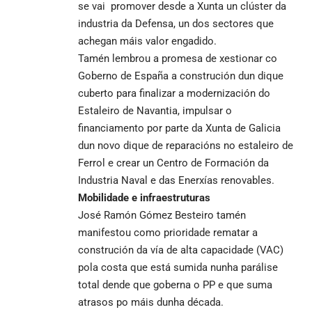
se vai promover desde a Xunta un clúster da
industria da Defensa, un dos sectores que
achegan máis valor engadido.
Tamén lembrou a promesa de xestionar co
Goberno de España a construción dun dique
cuberto para finalizar a modernización do
Estaleiro de Navantia, impulsar o
financiamento por parte da Xunta de Galicia
dun novo dique de reparacións no estaleiro de
Ferrol e crear un Centro de Formación da
Industria Naval e das Enerxías renovables.
Mobilidade e infraestruturas
José Ramón Gómez Besteiro tamén
manifestou como prioridade rematar a
construción da vía de alta capacidade (VAC)
pola costa que está sumida nunha parálise
total dende que goberna o PP e que suma
atrasos po máis dunha década.