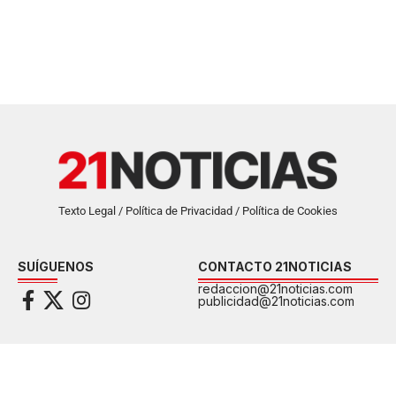
Texto Legal / Política de Privacidad / Política de Cookies
SUÍGUENOS
CONTACTO 21NOTICIAS
redaccion@21noticias.com
publicidad@21noticias.com