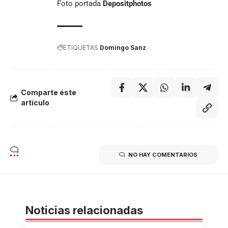
Foto portada
Depositphotos
ETIQUETAS
Domingo Sanz
Comparte éste
artículo
NO HAY COMENTARIOS
Noticias relacionadas