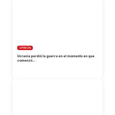
OPINIÓN
Ucrania perdió la guerra en el momento en que
comenzó…