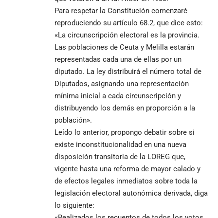
Para respetar la Constitución comenzaré
reproduciendo su artículo 68.2, que dice esto:
«La circunscripción electoral es la provincia.
Las poblaciones de Ceuta y Melilla estarán
representadas cada una de ellas por un
diputado. La ley distribuirá el número total de
Diputados, asignando una representación
mínima inicial a cada circunscripción y
distribuyendo los demás en proporción a la
población».
Leído lo anterior, propongo debatir sobre si
existe inconstitucionalidad en una nueva
disposición transitoria de la LOREG que,
vigente hasta una reforma de mayor calado y
de efectos legales inmediatos sobre toda la
legislación electoral autonómica derivada, diga
lo siguiente:
«Realizados los recuentos de todos los votos,