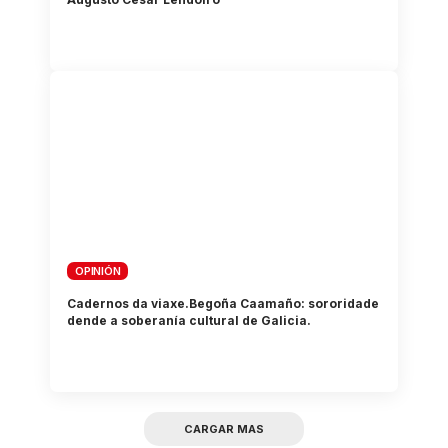
OPINIÓN
Cadernos da viaxe.Begoña Caamaño: sororidade
dende a soberanía cultural de Galicia.
CARGAR MAS