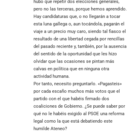
hubo que repetir dos elecciones generales,
pero no las terceras, porque hemos aprendido.
Hay candidaturas que, o no llegarán a tocar
esta luna gallega o, aun tocándola, pagarán el
viaje a un precio muy caro, siendo tal fiasco el
resultado de una libertad cegada por rencillas
del pasado reciente y, también, por la ausencia
del sentido de la oportunidad que les hizo
olvidar que las ocasiones se pintan más
calvas en política que en ninguna otra
actividad humana.
Por tanto, necesito preguntarlo. «Pagasteis»
por cada escaño muchos más votos que el
partido con el que habéis firmado dos
coaliciones de Gobierno. ¿Se puede saber por
qué no le habéis exigido al PSOE una reforma
legal como la que está debatiendo este
humilde
Ateneo
?