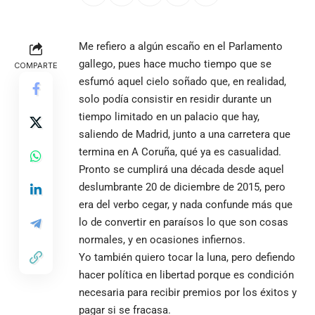
Me refiero a algún escaño en el Parlamento
gallego, pues hace mucho tiempo que se
COMPARTE
esfumó aquel cielo soñado que, en realidad,
solo podía consistir en residir durante un
tiempo limitado en un palacio que hay,
saliendo de Madrid, junto a una carretera que
termina en A Coruña, qué ya es casualidad.
Pronto se cumplirá una década desde aquel
deslumbrante 20 de diciembre de 2015, pero
era del verbo cegar, y nada confunde más que
lo de convertir en paraísos lo que son cosas
normales, y en ocasiones infiernos.
Yo también quiero tocar la luna, pero defiendo
hacer política en libertad porque es condición
necesaria para recibir premios por los éxitos y
pagar si se fracasa.