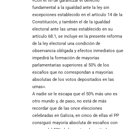
«Con el fin de garantizar el derecho
fundamental a la igualdad ante la ley sin
excepciones establecido en el artículo 14 de la
Constitución, y también el de la igualdad
electoral ante las urnas establecido en su
artículo 68.1, se incluye en la presente reforma
de la ley electoral una condición de
observancia obligada y efectos inmediatos que
impedirá la formación de mayorías
parlamentarias superiores al 50% de los
escaños que no correspondan a mayorías
absolutas de los votos depositados en las
urnas».
A nadie se le escapa que el 50% más uno es
otro mundo y, de paso, no está de más
recordar que de las once elecciones
celebradas en Galicia, en cinco de ellas el PP
consiguió mayoría absoluta de escaños con