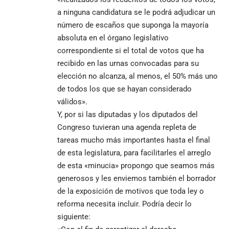
a ninguna candidatura se le podrá adjudicar un
número de escaños que suponga la mayoría
absoluta en el órgano legislativo
correspondiente si el total de votos que ha
recibido en las urnas convocadas para su
elección no alcanza, al menos, el 50% más uno
de todos los que se hayan considerado
válidos».
Y, por si las diputadas y los diputados del
Congreso tuvieran una agenda repleta de
tareas mucho más importantes hasta el final
de esta legislatura, para facilitarles el arreglo
de esta «minucia» propongo que seamos más
generosos y les enviemos también el borrador
de la exposición de motivos que toda ley o
reforma necesita incluir. Podría decir lo
siguiente: