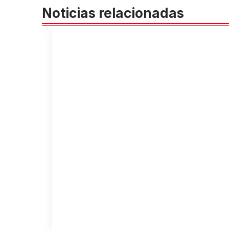
Noticias relacionadas