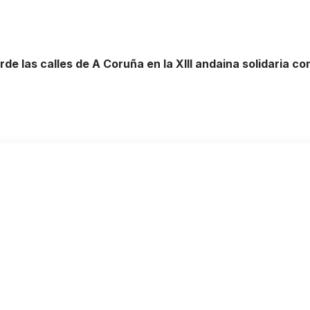
e las calles de A Coruña en la XIII andaina solidaria co