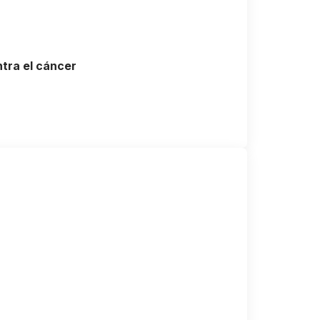
ntra el cáncer