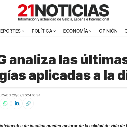
DEPORTES
POLÍTICA
ECONOMÍA
OPINIÓN
 analiza las última
gías aplicadas a la 
ICADO 20/02/2024 10:54
inteligentes de insulina pueden mejorar de la calidad de vida de