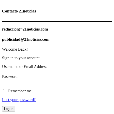
Contacto 21noticias
redaccion@21noticias.com
publicidad@21noticias.com
Welcome Back!
Sign in to your account
Username or Email Address
Password
Remember me
Lost your password?