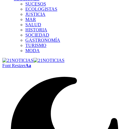
SUCESOS
ECOLOGISTAS
JUSTICIA
MAR
SALUD
HISTORIA
SOCIEDAD
GASTRONOMÍA
TURISMO
MODA
Font Resizer
Aa