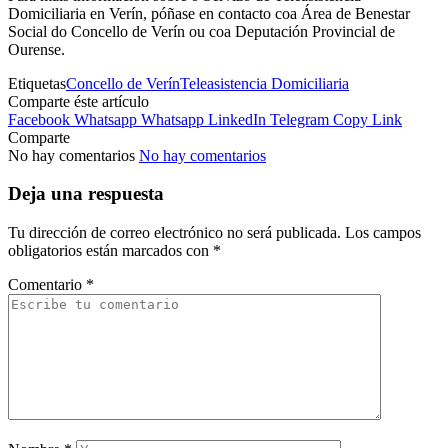
Domiciliaria en Verín, póñase en contacto coa Área de Benestar
Social do Concello de Verín ou coa Deputación Provincial de
Ourense.
Etiquetas
Concello de Verín
Teleasistencia Domiciliaria
Comparte éste artículo
Facebook
Whatsapp
Whatsapp
LinkedIn
Telegram
Copy Link
Comparte
No hay comentarios
No hay comentarios
Deja una respuesta
Tu dirección de correo electrónico no será publicada.
Los campos
obligatorios están marcados con
*
Comentario
*