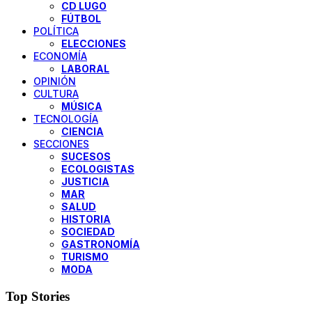
CD LUGO
FÚTBOL
POLÍTICA
ELECCIONES
ECONOMÍA
LABORAL
OPINIÓN
CULTURA
MÚSICA
TECNOLOGÍA
CIENCIA
SECCIONES
SUCESOS
ECOLOGISTAS
JUSTICIA
MAR
SALUD
HISTORIA
SOCIEDAD
GASTRONOMÍA
TURISMO
MODA
Top Stories