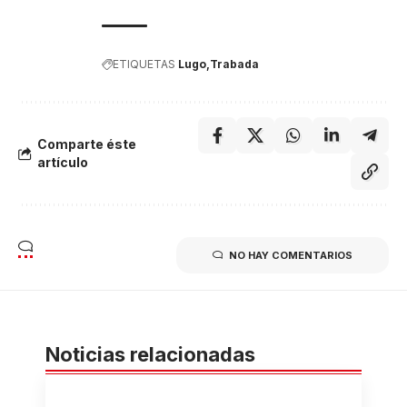
ETIQUETAS
Lugo
Trabada
Comparte éste
artículo
NO HAY COMENTARIOS
Noticias relacionadas