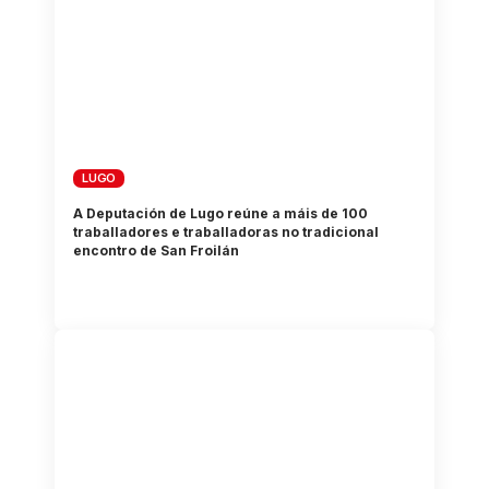
LUGO
A Deputación de Lugo reúne a máis de 100
traballadores e traballadoras no tradicional
encontro de San Froilán