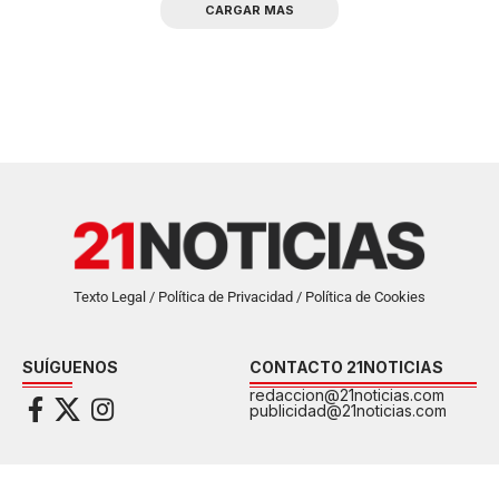
CARGAR MAS
Texto Legal / Política de Privacidad / Política de Cookies
SUÍGUENOS
CONTACTO 21NOTICIAS
redaccion@21noticias.com
publicidad@21noticias.com