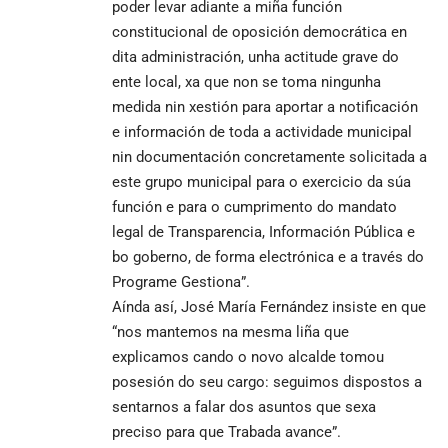
poder levar adiante a miña función
constitucional de oposición democrática en
dita administración, unha actitude grave do
ente local, xa que non se toma ningunha
medida nin xestión para aportar a notificación
e información de toda a actividade municipal
nin documentación concretamente solicitada a
este grupo municipal para o exercicio da súa
función e para o cumprimento do mandato
legal de Transparencia, Información Pública e
bo goberno, de forma electrónica e a través do
Programe Gestiona”.
Aínda así, José María Fernández insiste en que
“nos mantemos na mesma liña que
explicamos cando o novo alcalde tomou
posesión do seu cargo: seguimos dispostos a
sentarnos a falar dos asuntos que sexa
preciso para que Trabada avance”.