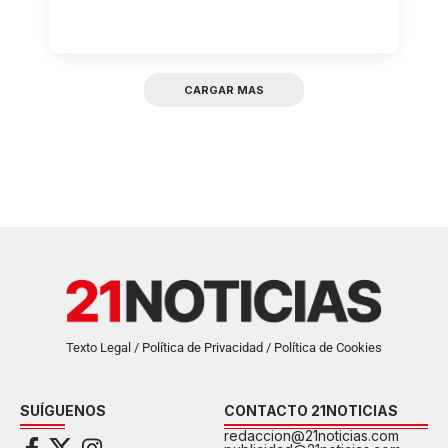
CARGAR MAS
Texto Legal / Política de Privacidad / Política de Cookies
SUÍGUENOS
CONTACTO 21NOTICIAS
redaccion@21noticias.com