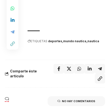
ETIQUETAS
deportes
mundo nautica
nautica
Comparte éste
artículo
NO HAY COMENTARIOS