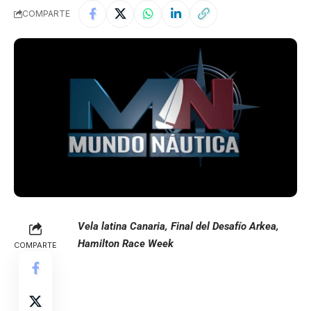
COMPARTE
Vela latina Canaria, Final del Desafío Arkea,
Hamilton Race Week
COMPARTE