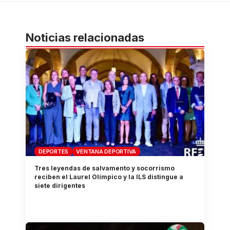
Noticias relacionadas
DEPORTES
VENTANA DEPORTIVA
Tres leyendas de salvamento y socorrismo
reciben el Laurel Olímpico y la ILS distingue a
siete dirigentes