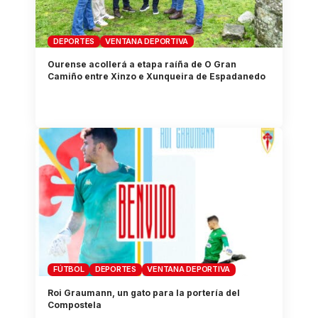
DEPORTES
VENTANA DEPORTIVA
Ourense acollerá a etapa raíña de O Gran
Camiño entre Xinzo e Xunqueira de Espadanedo
FÚTBOL
DEPORTES
VENTANA DEPORTIVA
Roi Graumann, un gato para la portería del
Compostela