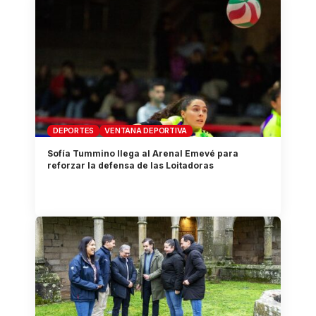
DEPORTES
VENTANA DEPORTIVA
Sofía Tummino llega al Arenal Emevé para
reforzar la defensa de las Loitadoras