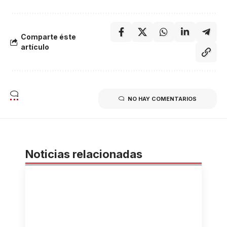
Comparte éste
artículo
NO HAY COMENTARIOS
Noticias relacionadas