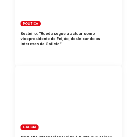
POLÍTICA
Besteiro: “Rueda segue a actuar como
vicepresidente de Feijóo, desleixando os
intereses de Galicia”
GALICIA