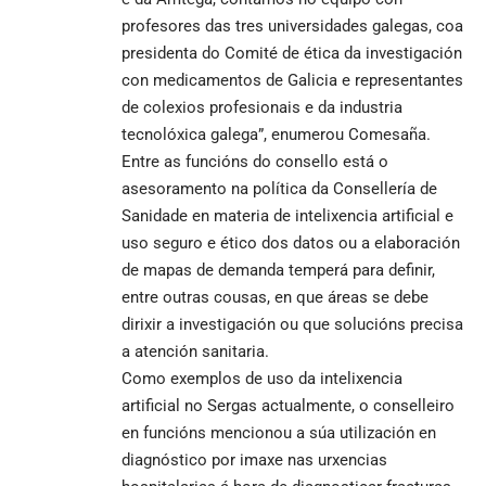
profesores das tres universidades galegas, coa
presidenta do Comité de ética da investigación
con medicamentos de Galicia e representantes
de colexios profesionais e da industria
tecnolóxica galega”, enumerou Comesaña.
Entre as funcións do consello está o
asesoramento na política da Consellería de
Sanidade en materia de intelixencia artificial e
uso seguro e ético dos datos ou a elaboración
de mapas de demanda temperá para definir,
entre outras cousas, en que áreas se debe
dirixir a investigación ou que solucións precisa
a atención sanitaria.
Como exemplos de uso da intelixencia
artificial no Sergas actualmente, o conselleiro
en funcións mencionou a súa utilización en
diagnóstico por imaxe nas urxencias