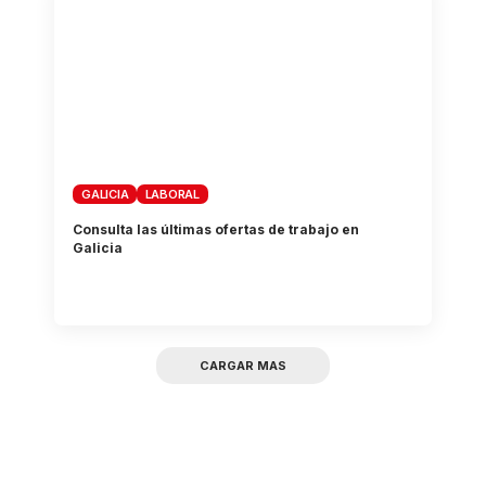
GALICIA
LABORAL
Consulta las últimas ofertas de trabajo en
Galicia
CARGAR MAS