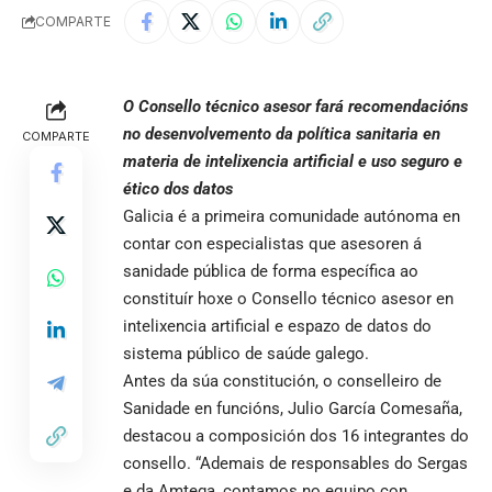
COMPARTE
O Consello técnico asesor fará recomendacións
no desenvolvemento da política sanitaria en
COMPARTE
materia de intelixencia artificial e uso seguro e
ético dos datos
Galicia é a primeira comunidade autónoma en
contar con especialistas que asesoren á
sanidade pública de forma específica ao
constituír hoxe o Consello técnico asesor en
intelixencia artificial e espazo de datos do
sistema público de saúde galego.
Antes da súa constitución, o conselleiro de
Sanidade en funcións, Julio García Comesaña,
destacou a composición dos 16 integrantes do
consello. “Ademais de responsables do Sergas
e da Amtega, contamos no equipo con