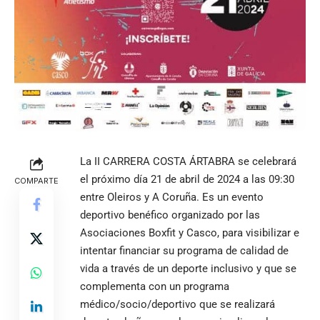
La II CARRERA COSTA ÁRTABRA se celebrará
el próximo día 21 de abril de 2024 a las 09:30
COMPARTE
entre Oleiros y A Coruña. Es un evento
deportivo benéfico organizado por las
Asociaciones Boxfit y Casco, para visibilizar e
intentar financiar su programa de calidad de
vida a través de un deporte inclusivo y que se
complementa con un programa
médico/socio/deportivo que se realizará