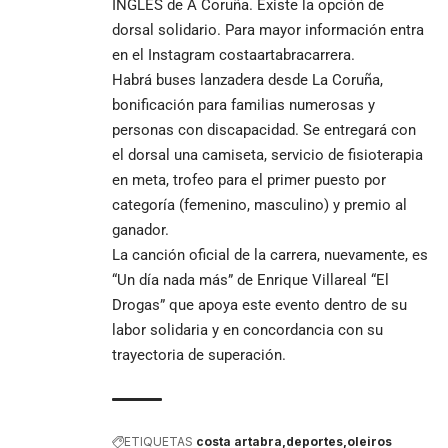
INGLÉS de A Coruña. Existe la opción de
dorsal solidario. Para mayor información entra
en el Instagram
costaartabracarrera
.
Habrá buses lanzadera desde La Coruña,
bonificación para familias numerosas y
personas con discapacidad. Se entregará con
el dorsal una camiseta, servicio de fisioterapia
en meta, trofeo para el primer puesto por
categoría (femenino, masculino) y premio al
ganador.
La canción oficial de la carrera, nuevamente, es
“Un día nada más” de Enrique Villareal “El
Drogas” que apoya este evento dentro de su
labor solidaria y en concordancia con su
trayectoria de superación.
ETIQUETAS
costa artabra
deportes
oleiros