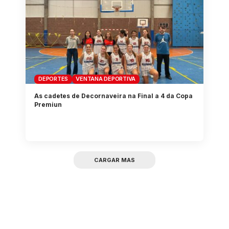
DEPORTES
VENTANA DEPORTIVA
As cadetes de Decornaveira na Final a 4 da Copa
Premiun
CARGAR MAS