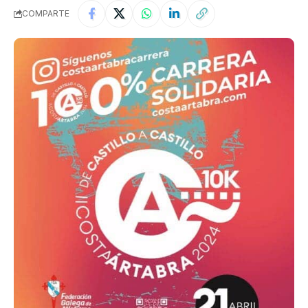
COMPARTE