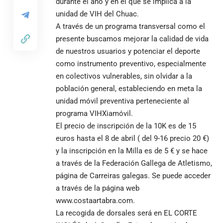
durante el año y en el que se implica a la
unidad de VIH del Chuac.
A través de un programa transversal como el
presente buscamos mejorar la calidad de vida
de nuestros usuarios y potenciar el deporte
como instrumento preventivo, especialmente
en colectivos vulnerables, sin olvidar a la
población general, estableciendo en meta la
unidad móvil preventiva perteneciente al
programa VIHXiamóvil.
El precio de inscripción de la 10K es de 15
euros hasta el 8 de abril ( del 9-16 precio 20 €)
y la inscripción en la Milla es de 5 € y se hace
a través de la Federación Gallega de Atletismo,
página de
Carreiras galegas
. Se puede acceder
a través de la página web
www.costaartabra.com
.
La recogida de dorsales será en EL CORTE