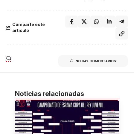
Comparte éste
artículo
NO HAY COMENTARIOS
Noticias relacionadas