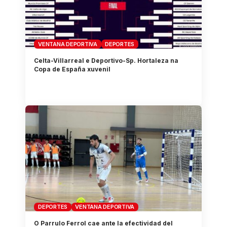
VENTANA DEPORTIVA
DEPORTES
Celta-Villarreal e Deportivo-Sp. Hortaleza na
Copa de España xuvenil
DEPORTES
VENTANA DEPORTIVA
O Parrulo Ferrol cae ante la efectividad del