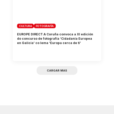
CULTURA
FOTOGRAFÍA
EUROPE DIRECT A Coruña convoca a XI edición
do concurso de fotografía ‘Cidadanía Europea
en Galicia’ co lema ‘Europa cerca de ti’
CARGAR MAS