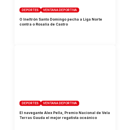
DEPORTES
VENTANA DEPORTIVA
O Ineltrón Santo Domingo pecha a Liga Norte
contra o Rosalía de Castro
DEPORTES
VENTANA DEPORTIVA
El navegante Alex Pella, Premio Nacional de Vela
Terras Gauda el mejor regatista oceánico