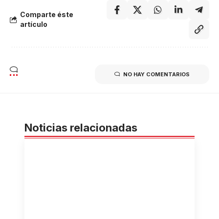
Comparte éste
artículo
NO HAY COMENTARIOS
Noticias relacionadas