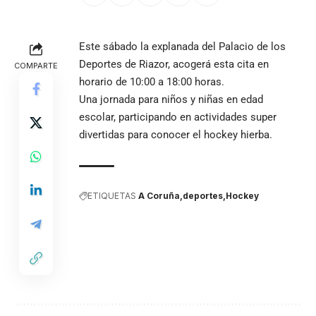
Este sábado la explanada del Palacio de los
Deportes de Riazor, acogerá esta cita en
COMPARTE
horario de 10:00 a 18:00 horas.
Una jornada para niños y niñas en edad
escolar, participando en actividades super
divertidas para conocer el hockey hierba.
ETIQUETAS
A Coruña
deportes
Hockey