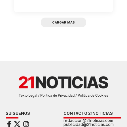
CARGAR MAS
Texto Legal / Política de Privacidad / Política de Cookies
SUÍGUENOS
CONTACTO 21NOTICIAS
redaccion@21noticias.com
publicidad@21noticias.com