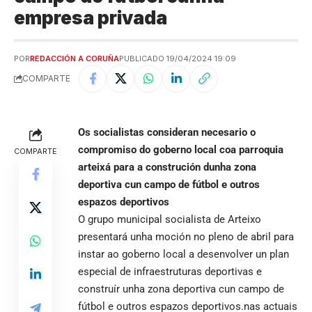
empresa privada
POR
REDACCIÓN A CORUÑA
PUBLICADO 19/04/2024 19:09
COMPARTE
Os socialistas consideran necesario o
compromiso do goberno local coa parroquia
COMPARTE
arteixá
para a construción dunha zona
deportiva cun campo de fútbol e outros
espazos deportivos
O grupo municipal socialista de Arteixo
presentará unha moción no pleno de abril para
instar ao goberno local a desenvolver un plan
especial de infraestruturas deportivas e
construír unha zona deportiva cun campo de
fútbol e outros espazos deportivos.nas actuais