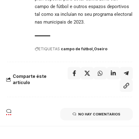
campo de fútbol e outros espazos deportivos
tal como xa incluían no seu programa electoral
nas municipais de 2023.
ETIQUETAS
campo de fútbol
Oseiro
Comparte éste
artículo
NO HAY COMENTARIOS