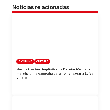
Noticias relacionadas
A CORUÑA
CULTURA
Normalización Lingüística da Deputación pon en
marcha unha campaña para homenaxear a Luísa
Villalta