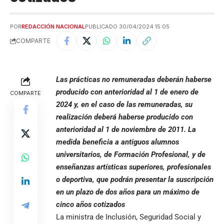
POR
REDACCIÓN NACIONAL
PUBLICADO 30/04/2024 15:05
COMPARTE
Las prácticas no remuneradas deberán haberse
producido con anterioridad al 1 de enero de
COMPARTE
2024 y, en el caso de las remuneradas, su
realización deberá haberse producido con
anterioridad al 1 de noviembre de 2011. La
medida beneficia a antiguos alumnos
universitarios, de Formación Profesional, y de
enseñanzas artísticas superiores, profesionales
o deportiva, que podrán presentar la suscripción
en un plazo de dos años para un máximo de
cinco años cotizados
La ministra de Inclusión, Seguridad Social y