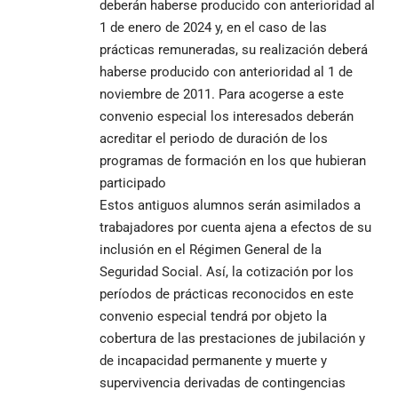
deberán haberse producido con anterioridad al
1 de enero de 2024 y, en el caso de las
prácticas remuneradas, su realización deberá
haberse producido con anterioridad al 1 de
noviembre de 2011. Para acogerse a este
convenio especial los interesados deberán
acreditar el periodo de duración de los
programas de formación en los que hubieran
participado
Estos antiguos alumnos serán asimilados a
trabajadores por cuenta ajena a efectos de su
inclusión en el Régimen General de la
Seguridad Social. Así, la cotización por los
períodos de prácticas reconocidos en este
convenio especial tendrá por objeto la
cobertura de las prestaciones de jubilación y
de incapacidad permanente y muerte y
supervivencia derivadas de contingencias