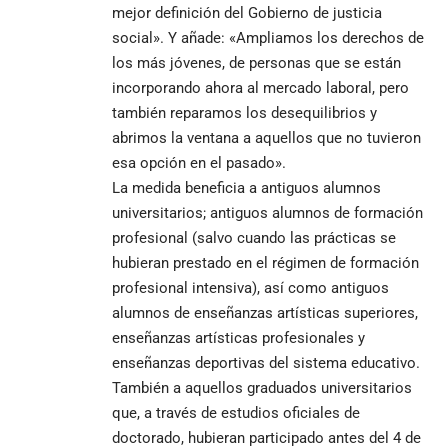
mejor definición del Gobierno de justicia
social». Y añade: «Ampliamos los derechos de
los más jóvenes, de personas que se están
incorporando ahora al mercado laboral, pero
también reparamos los desequilibrios y
abrimos la ventana a aquellos que no tuvieron
esa opción en el pasado».
La medida beneficia a antiguos alumnos
universitarios; antiguos alumnos de formación
profesional (salvo cuando las prácticas se
hubieran prestado en el régimen de formación
profesional intensiva), así como antiguos
alumnos de enseñanzas artísticas superiores,
enseñanzas artísticas profesionales y
enseñanzas deportivas del sistema educativo.
También a aquellos graduados universitarios
que, a través de estudios oficiales de
doctorado, hubieran participado antes del 4 de