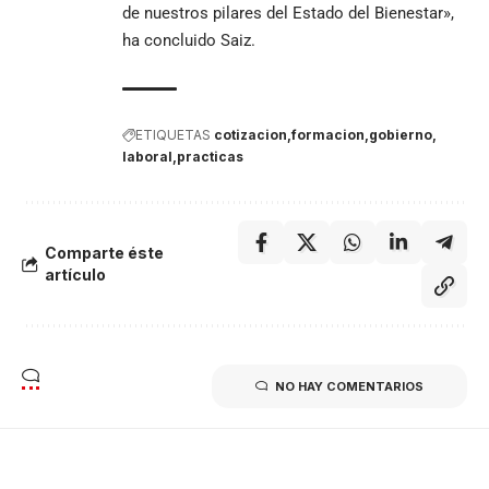
de nuestros pilares del Estado del Bienestar»,
ha concluido Saiz.
ETIQUETAS
cotizacion
formacion
gobierno
laboral
practicas
Comparte éste
artículo
NO HAY COMENTARIOS