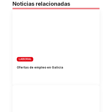
Noticias relacionadas
LABORAL
Ofertas de empleo en Galicia