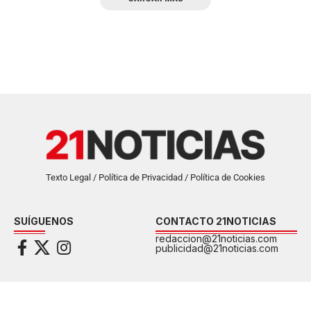
Texto Legal / Política de Privacidad / Política de Cookies
SUÍGUENOS
CONTACTO 21NOTICIAS
redaccion@21noticias.com
publicidad@21noticias.com