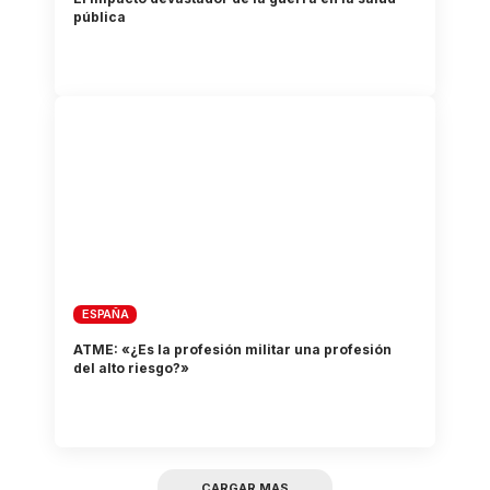
pública
ESPAÑA
ATME: «¿Es la profesión militar una profesión
del alto riesgo?»
CARGAR MAS