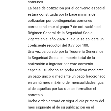
comunes.
La base de cotización por el convenio especial
estará constituida por la base mínima de
cotización por contingencias comunes
correspondiente al grupo 7 de cotización del
Régimen General de la Seguridad Social
vigente en el año 2024, a la que se aplicará un
coeficiente reductor del 0,77 por 100.
Una vez calculado por la Tesorería General de
la Seguridad Social el importe total de la
cotización a ingresar por este convenio
especial, su abono se podrá realizar mediante
un pago único o mediante un pago fraccionado
en un número máximo de mensualidades igual
al de aquellas por las que se formalice el
convenio.
Dicha orden entrará en vigor el día primero del
mes siguiente al de su publicación en el