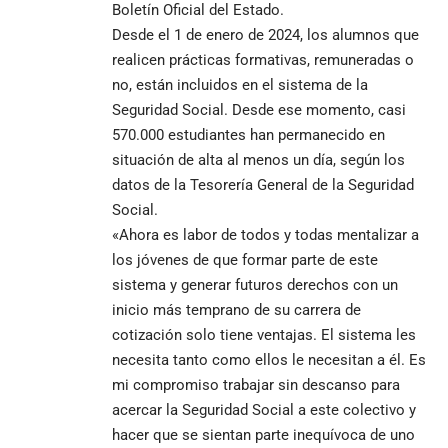
Boletín Oficial del Estado.
Desde el 1 de enero de 2024, los alumnos que
realicen prácticas formativas, remuneradas o
no, están incluidos en el sistema de la
Seguridad Social. Desde ese momento, casi
570.000 estudiantes han permanecido en
situación de alta al menos un día, según los
datos de la Tesorería General de la Seguridad
Social.
«Ahora es labor de todos y todas mentalizar a
los jóvenes de que formar parte de este
sistema y generar futuros derechos con un
inicio más temprano de su carrera de
cotización solo tiene ventajas. El sistema les
necesita tanto como ellos le necesitan a él. Es
mi compromiso trabajar sin descanso para
acercar la Seguridad Social a este colectivo y
hacer que se sientan parte inequívoca de uno