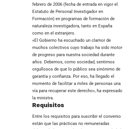
febrero de 2006 (fecha de entrada en vigor el
Estatuto de Personal Investigador en
Formación) en programas de formación de
naturaleza investigadora, tanto en España
como en el extranjero.
«El Gobierno ha escuchado un clamor de
muchos colectivos cuyo trabajo ha sido motor
de progreso para nuestra sociedad durante
años. Debemos, como sociedad, sentirnos
orgullosos de que lo público sea sinónimo de
garantía y confianza. Por eso, ha llegado el
momento de facilitar a miles de personas una
vía para recuperar este derecho», ha expresado
la ministra.
Requisitos
Entre los requisitos para suscribir el convenio
están que las prácticas no remuneradas