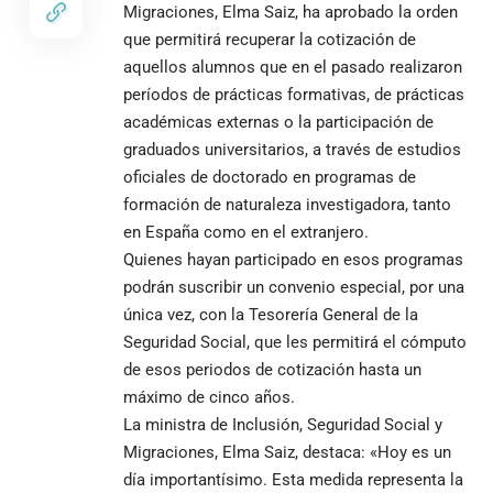
Migraciones, Elma Saiz, ha aprobado la orden
que permitirá recuperar la cotización de
aquellos alumnos que en el pasado realizaron
períodos de prácticas formativas, de prácticas
académicas externas o la participación de
graduados universitarios, a través de estudios
oficiales de doctorado en programas de
formación de naturaleza investigadora, tanto
en España como en el extranjero.
Quienes hayan participado en esos programas
podrán suscribir un convenio especial, por una
única vez, con la
Tesorería General de la
Seguridad Social
, que les permitirá el cómputo
de esos periodos de cotización hasta un
máximo de cinco años.
La ministra de Inclusión, Seguridad Social y
Migraciones, Elma Saiz, destaca: «Hoy es un
día importantísimo. Esta medida representa la