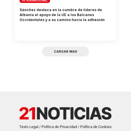
INTERNACIONAL
Sánchez destaca en la cumbre de líderes de
Albania el apoyo de la UE a los Balcanes
Occidentales y a su camino hacia la adhesión
CARGAR MAS
Texto Legal / Política de Privacidad / Política de Cookies