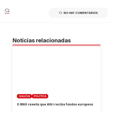
NO HAY COMENTARIOS
Noticias relacionadas
GALICIA
POLÍTICA
O BNG rexeita que Altri reciba fondos europeos