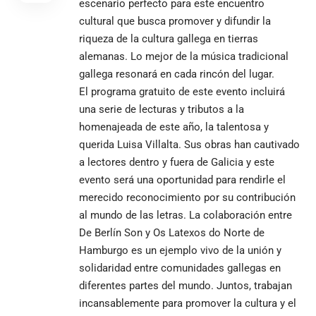
escenario perfecto para este encuentro
cultural que busca promover y difundir la
riqueza de la cultura gallega en tierras
alemanas. Lo mejor de la música tradicional
gallega resonará en cada rincón del lugar.
El programa gratuito de este evento incluirá
una serie de lecturas y tributos a la
homenajeada de este año, la talentosa y
querida Luisa Villalta. Sus obras han cautivado
a lectores dentro y fuera de Galicia y este
evento será una oportunidad para rendirle el
merecido reconocimiento por su contribución
al mundo de las letras. La colaboración entre
De Berlín Son y Os Latexos do Norte de
Hamburgo es un ejemplo vivo de la unión y
solidaridad entre comunidades gallegas en
diferentes partes del mundo. Juntos, trabajan
incansablemente para promover la cultura y el