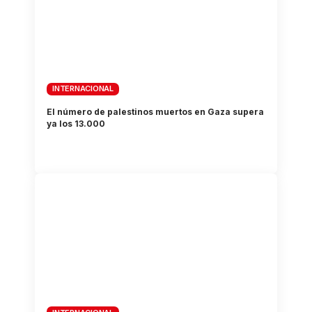
INTERNACIONAL
El número de palestinos muertos en Gaza supera
ya los 13.000