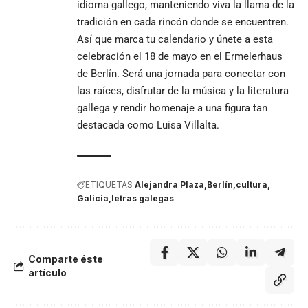
idioma gallego, manteniendo viva la llama de la
tradición en cada rincón donde se encuentren.
Así que marca tu calendario y únete a esta
celebración el 18 de mayo en el Ermelerhaus
de Berlín. Será una jornada para conectar con
las raíces, disfrutar de la música y la literatura
gallega y rendir homenaje a una figura tan
destacada como Luisa Villalta.
ETIQUETAS
Alejandra Plaza
Berlín
cultura
Galicia
letras galegas
Comparte éste
artículo