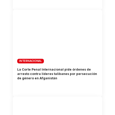
INTERNACIONAL
La Corte Penal Internacional pide órdenes de
arresto contra líderes talibanes por persecución
de género en Afganistán