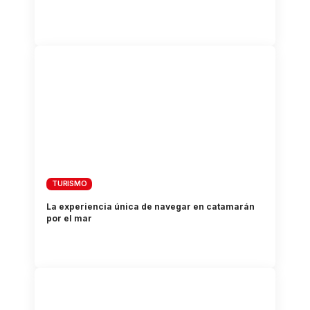
TURISMO
La experiencia única de navegar en catamarán
por el mar