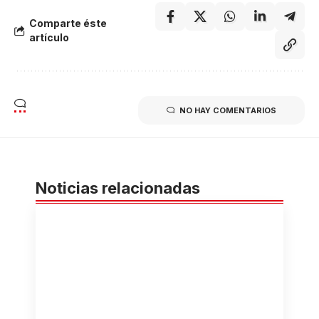
Comparte éste
artículo
NO HAY COMENTARIOS
Noticias relacionadas