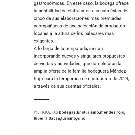
gastronómicas. En este caso, la bodega ofrece
la posibilidad de disfrutar de una cata única de
cinco de sus elaboraciones más premiadas
acompañadas de una selección de productos
locales a la altura de los paladares más
exigentes.
A lo largo de la temporada, se irán
incorporando nuevas y singulares propuestas
de visitas y actividades, que completarán la
amplia oferta de la familia bodeguera Méndez-
Rojo para la temporada de enoturismo de 2024,
a través de sus cuentas oficiales.
ETIQUETAS
bodegas
Enoturismo
méndez rojo
Ribeira Sacra
turismo
vino