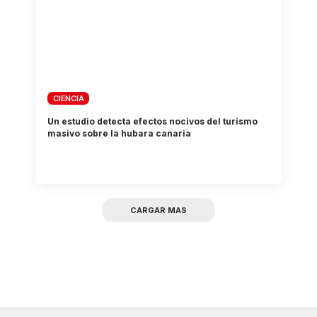
CIENCIA
Un estudio detecta efectos nocivos del turismo
masivo sobre la hubara canaria
CARGAR MAS