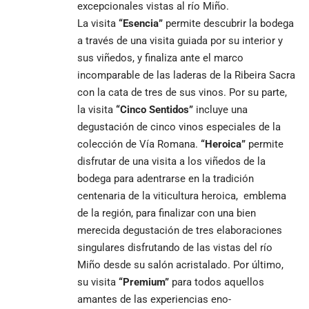
excepcionales vistas al río Miño.
La visita
“Esencia”
permite descubrir la bodega
a través de una visita guiada por su interior y
sus viñedos, y finaliza ante el marco
incomparable de las laderas de la Ribeira Sacra
con la cata de tres de sus vinos. Por su parte,
la visita
“Cinco Sentidos”
incluye una
degustación de cinco vinos especiales de la
colección de Vía Romana.
“Heroica”
permite
disfrutar de una visita a los viñedos de la
bodega para adentrarse en la tradición
centenaria de la viticultura heroica, emblema
de la región, para finalizar con una bien
merecida degustación de tres elaboraciones
singulares disfrutando de las vistas del río
Miño desde su salón acristalado. Por último,
su visita
“Premium”
para todos aquellos
amantes de las experiencias eno-