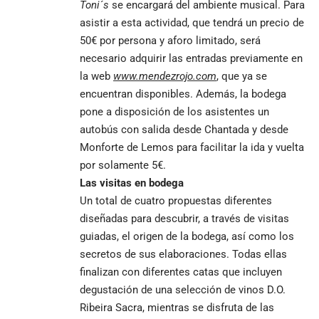
Toni´s
se encargará del ambiente musical. Para
asistir a esta actividad, que tendrá un precio de
50€ por persona y aforo limitado, será
necesario adquirir las entradas previamente en
la web
www.mendezrojo.com
, que ya se
encuentran disponibles. Además, la bodega
pone a disposición de los asistentes un
autobús con salida desde Chantada y desde
Monforte de Lemos para facilitar la ida y vuelta
por solamente 5€.
Las visitas en bodega
Un total de cuatro propuestas diferentes
diseñadas para descubrir, a través de visitas
guiadas, el origen de la bodega, así como los
secretos de sus elaboraciones. Todas ellas
finalizan con diferentes catas que incluyen
degustación de una selección de vinos D.O.
Ribeira Sacra, mientras se disfruta de las