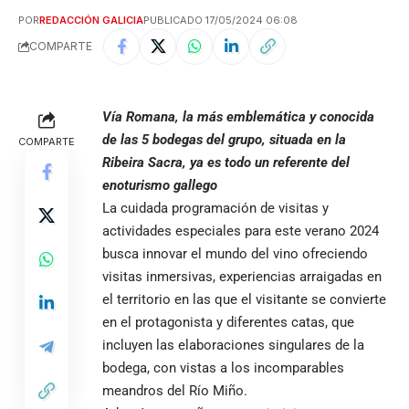
POR
REDACCIÓN GALICIA
PUBLICADO 17/05/2024 06:08
COMPARTE
Vía Romana, la más emblemática y conocida
de las 5 bodegas del grupo, situada en la
COMPARTE
Ribeira Sacra, ya es todo un referente del
enoturismo gallego
La cuidada programación de visitas y
actividades especiales para este verano 2024
busca innovar el mundo del vino ofreciendo
visitas inmersivas, experiencias arraigadas en
el territorio en las que el visitante se convierte
en el protagonista y diferentes catas, que
incluyen las elaboraciones singulares de la
bodega, con vistas a los incomparables
meandros del Río Miño.