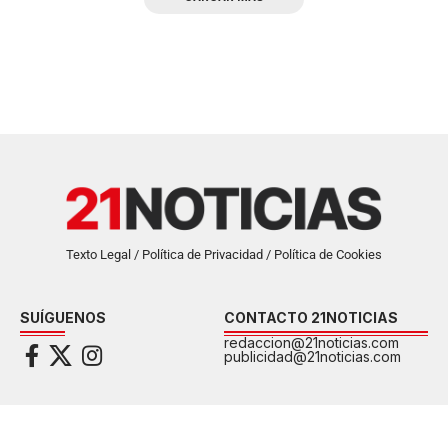
Texto Legal / Política de Privacidad / Política de Cookies
SUÍGUENOS
CONTACTO 21NOTICIAS
redaccion@21noticias.com
publicidad@21noticias.com