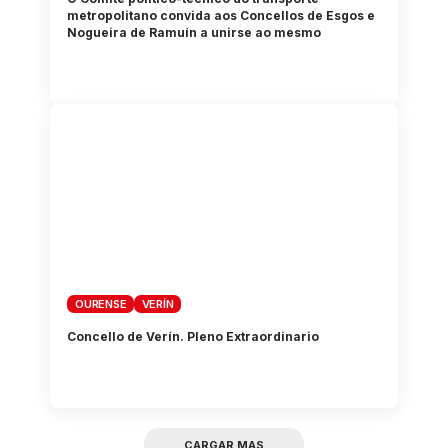
metropolitano convida aos Concellos de Esgos e
Nogueira de Ramuín a unirse ao mesmo
OURENSE
VERÍN
Concello de Verín. Pleno Extraordinario
CARGAR MAS