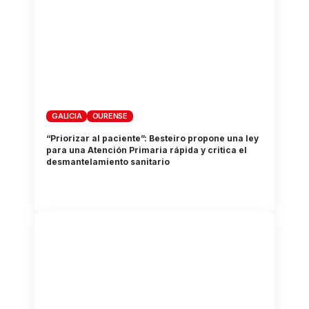
GALICIA
OURENSE
“Priorizar al paciente”: Besteiro propone una ley
para una Atención Primaria rápida y critica el
desmantelamiento sanitario