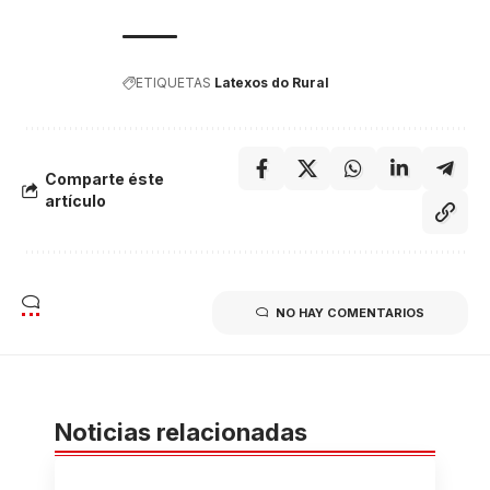
ETIQUETAS
Latexos do Rural
Comparte éste
artículo
NO HAY COMENTARIOS
Noticias relacionadas