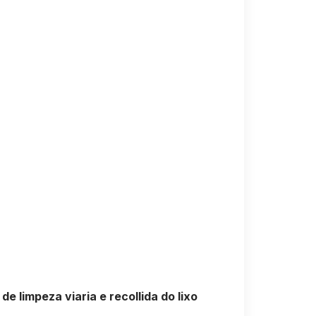
 limpeza viaria e recollida do lixo