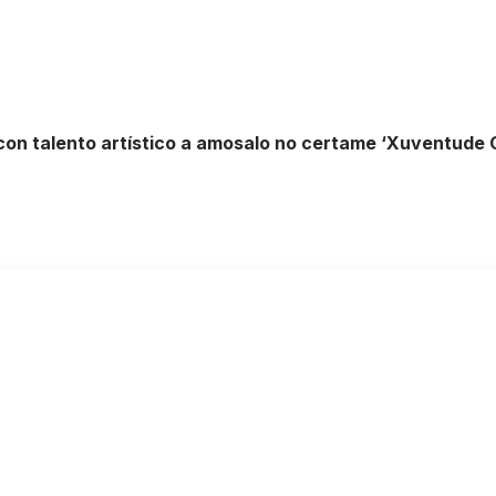
on talento artístico a amosalo no certame ‘Xuventude 