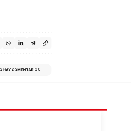
O HAY COMENTARIOS