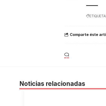
ETIQUETA
Comparte éste artí
Noticias relacionadas