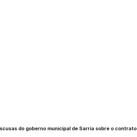
cusas do goberno municipal de Sarria sobre o contrato de