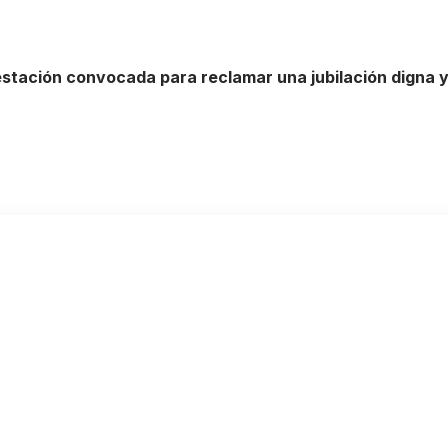
stación convocada para reclamar una jubilación digna y 