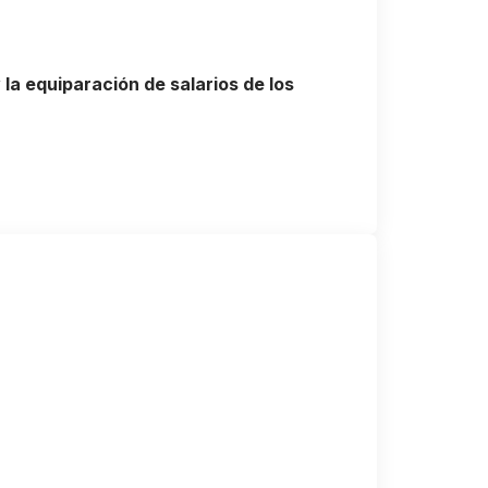
la equiparación de salarios de los