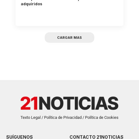
adquiridos
CARGAR MAS
Texto Legal / Política de Privacidad / Política de Cookies
SUÍGUENOS
CONTACTO 21NOTICIAS