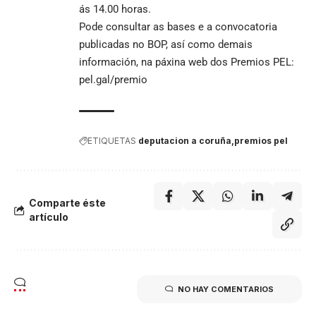
ás 14.00 horas.
Pode consultar as bases e a convocatoria
publicadas no BOP, así como demais
información, na páxina web dos Premios PEL:
pel.gal/premio
ETIQUETAS
deputacion a coruña
premios pel
Comparte éste
artículo
NO HAY COMENTARIOS