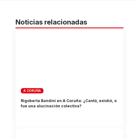
Noticias relacionadas
A CORUÑA
Rigoberta Bandini en A Coruña: ¿Cantó, existió, o
fue una alucinación colectiva?