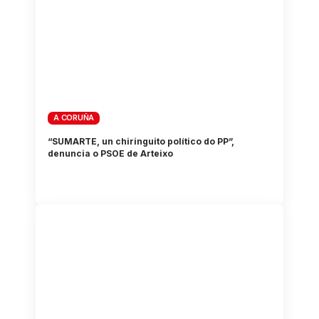
A CORUÑA
“SUMARTE, un chiringuito político do PP”,
denuncia o PSOE de Arteixo