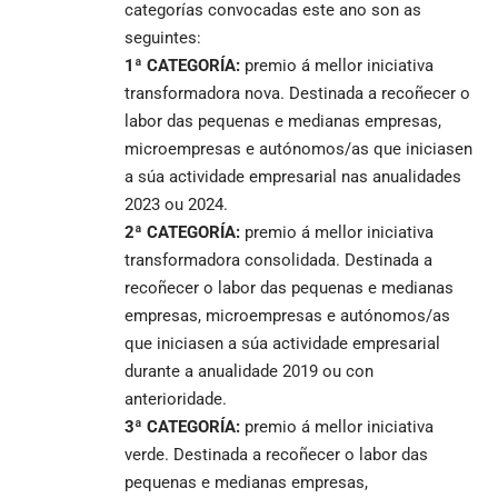
categorías convocadas este ano son as
seguintes:
1ª CATEGORÍA:
premio á mellor iniciativa
transformadora nova. Destinada a recoñecer o
labor das pequenas e medianas empresas,
microempresas e autónomos/as que iniciasen
a súa actividade empresarial nas anualidades
2023 ou 2024.
2ª CATEGORÍA:
premio á mellor iniciativa
transformadora consolidada. Destinada a
recoñecer o labor das pequenas e medianas
empresas, microempresas e autónomos/as
que iniciasen a súa actividade empresarial
durante a anualidade 2019 ou con
anterioridade.
3ª CATEGORÍA:
premio á mellor iniciativa
verde. Destinada a recoñecer o labor das
pequenas e medianas empresas,