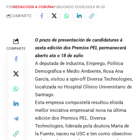
POR
REDACCIÓN A CORUÑA
PUBLICADO 12/06/2024 18:32
COMPARTE
O prazo de presentación de candidaturas á
sexta edición dos Premios PEL permanecerá
COMPARTE
aberto ata o 18 de xuño
A deputada de Industria, Emprego, Política
Demográfica e Medio Ambiente, Rosa Ana
García, visitou a spin-off Diversa Technologies,
localizada no Hospital Clínico Universitario de
Santiago.
Esta empresa compostelá resultou elixida
mellor iniciativa empresarial nova na última
edición dos Premios PEL. Diversa
Technologies, liderada pola doutora María de
la Fuente, naceu na USC e ten como obxectivo