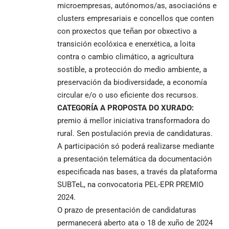
microempresas, autónomos/as, asociacións e
clusters empresariais e concellos que conten
con proxectos que teñan por obxectivo a
transición ecolóxica e enerxética, a loita
contra o cambio climático, a agricultura
sostible, a protección do medio ambiente, a
preservación da biodiversidade, a economía
circular e/o o uso eficiente dos recursos.
CATEGORÍA A PROPOSTA DO XURADO:
premio á mellor iniciativa transformadora do
rural. Sen postulación previa de candidaturas.
A participación só poderá realizarse mediante
a presentación telemática da documentación
especificada nas bases, a través da plataforma
SUBTeL, na convocatoria PEL-EPR PREMIO
2024.
O prazo de presentación de candidaturas
permanecerá aberto ata o 18 de xuño de 2024