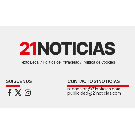
Texto Legal / Política de Privacidad / Política de Cookies
SUÍGUENOS
CONTACTO 21NOTICIAS
redaccion@21noticias.com
publicidad@21noticias.com