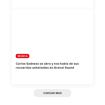
MÚSICA
Carlos Sadness se abre y nos habla de sus
recuerdos anhelantes en Arenal Sound
CARGAR MAS