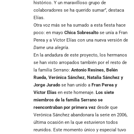
histórico. Y un maravilloso grupo de
colaboradores se ha querido sumar”, destaca
Elías.
Otra voz más se ha sumado a esta fiesta hace
poco: en mayo
Chica Sobresalto
se unía a Fran
Perea y a Víctor Elías con una nueva versión de
Dame una alegría
.
En la andadura de este proyecto, los hermanos
se han visto arropados también por el resto de
la familia Serrano:
Antonio Resines, Belén
Rueda, Verónica Sánchez, Natalia Sánchez y
Jorge Jurado
se han unido a
Fran Perea y
Víctor Elías
en este homenaje.
Los siete
miembros de la familia Serrano se
reencontraban por primera vez
desde que
Verónica Sánchez abandonara la serie en 2006,
última ocasión en la que estuvieron todos
reunidos. Este momento único y especial tuvo