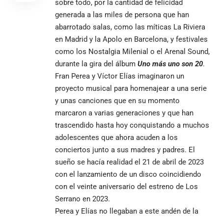
sobre todo, por la cantidad de felicidad
generada a las miles de persona que han
abarrotado salas, como las míticas La Riviera
en Madrid y la Apolo en Barcelona, y festivales
como los Nostalgia Milenial o el Arenal Sound,
durante la gira del álbum
Uno más uno son 20
.
Fran Perea y Víctor Elías imaginaron un
proyecto musical para homenajear a una serie
y unas canciones que en su momento
marcaron a varias generaciones y que han
trascendido hasta hoy conquistando a muchos
adolescentes que ahora acuden a los
conciertos junto a sus madres y padres. El
sueño se hacía realidad el 21 de abril de 2023
con el lanzamiento de un disco coincidiendo
con el veinte aniversario del estreno de Los
Serrano en 2023.
Perea y Elías no llegaban a este andén de la