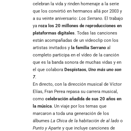
celebran la vida y rinden homenaje a la serie
que los convirtió en hermanos allá por 2003 y
a su veinte aniversario:
Los Serrano
. El trabajo
ya
roza los 20 millones de reproducciones en
plataformas digitales
. Todas las canciones
están acompañadas de un videoclip con los
artistas invitados y
la familia Serrano
al
completo participa en el vídeo de la canción
que es la banda sonora de muchas vidas y en
el que colabora
Despistaos
,
Uno más uno son
7
.
En directo, con la dirección musical de Víctor
Elías, Fran Perea repasa su carrera musical,
como
celebración añadida de sus 20 años en
la música
. Un viaje por los temas que
marcaron a toda una generación de los
álbumes
La Chica de la habitación de al lado
o
Punto y Aparte
y que incluye canciones de