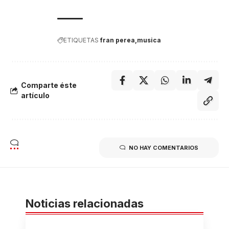
ETIQUETAS
fran perea
musica
Comparte éste
artículo
NO HAY COMENTARIOS
Noticias relacionadas