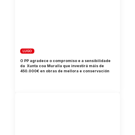
LUGO
O PP agradece o compromiso e a sensibilidade
da Xunta coa Muralla que investirá máis de
450.000€ en obras de mellora e conservación