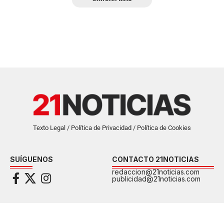
Texto Legal / Política de Privacidad / Política de Cookies
SUÍGUENOS
CONTACTO 21NOTICIAS
redaccion@21noticias.com
publicidad@21noticias.com