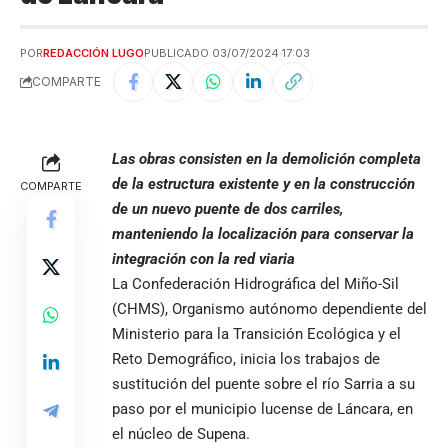
POR
REDACCIÓN LUGO
PUBLICADO 03/07/2024 17:03
COMPARTE
Las obras consisten en la demolición completa
de la estructura existente y en la construcción
COMPARTE
de un nuevo puente de dos carriles,
manteniendo la localización para conservar la
integración con la red viaria
La Confederación Hidrográfica del Miño-Sil
(CHMS), Organismo autónomo dependiente del
Ministerio para la Transición Ecológica y el
Reto Demográfico, inicia los trabajos de
sustitución del puente sobre el río Sarria a su
paso por el municipio lucense de Láncara, en
el núcleo de Supena.