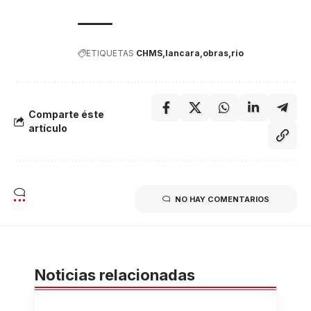
ETIQUETAS
CHMS
lancara
obras
rio
Comparte éste
artículo
NO HAY COMENTARIOS
Noticias relacionadas