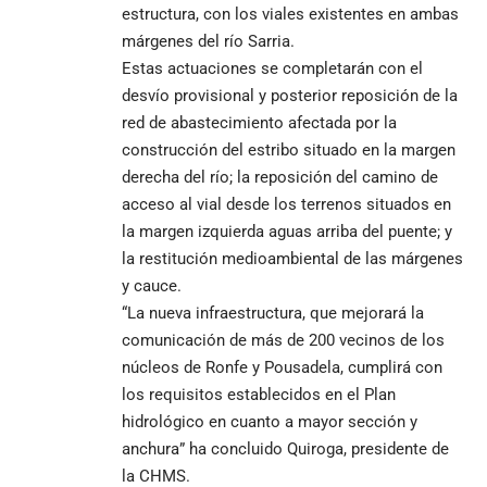
estructura, con los viales existentes en ambas
márgenes del río Sarria.
Estas actuaciones se completarán con el
desvío provisional y posterior reposición de la
red de abastecimiento afectada por la
construcción del estribo situado en la margen
derecha del río; la reposición del camino de
acceso al vial desde los terrenos situados en
la margen izquierda aguas arriba del puente; y
la restitución medioambiental de las márgenes
y cauce.
“La nueva infraestructura, que mejorará la
comunicación de más de 200 vecinos de los
núcleos de Ronfe y Pousadela, cumplirá con
los requisitos establecidos en el Plan
hidrológico en cuanto a mayor sección y
anchura” ha concluido Quiroga, presidente de
la CHMS.