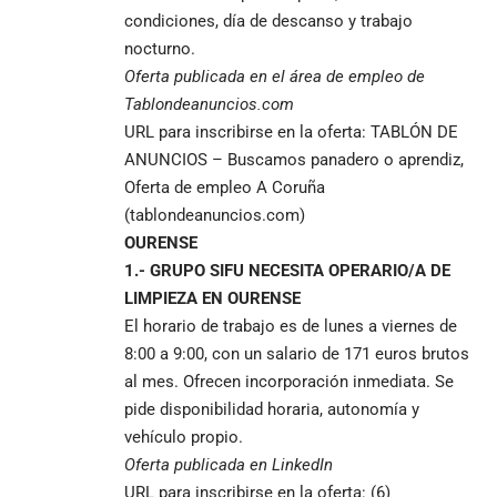
condiciones, día de descanso y trabajo
nocturno.
Oferta publicada en el área de empleo de
Tablondeanuncios.com
URL para inscribirse en la oferta:
TABLÓN DE
ANUNCIOS – Buscamos panadero o aprendiz,
Oferta de empleo A Coruña
(tablondeanuncios.com)
OURENSE
1.- GRUPO SIFU NECESITA OPERARIO/A DE
LIMPIEZA EN OURENSE
El horario de trabajo es de lunes a viernes de
8:00 a 9:00, con un salario de 171 euros brutos
al mes. Ofrecen incorporación inmediata. Se
pide disponibilidad horaria, autonomía y
vehículo propio.
Oferta publicada en LinkedIn
URL para inscribirse en la oferta:
(6)