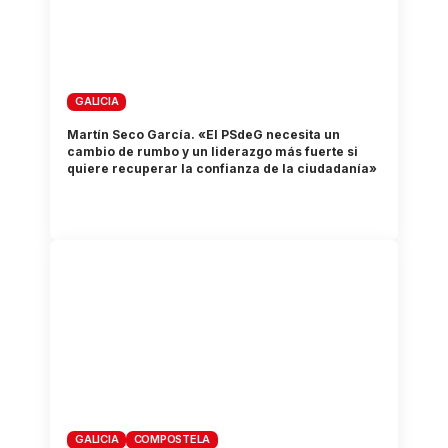
GALICIA
Martín Seco García. «El PSdeG necesita un
cambio de rumbo y un liderazgo más fuerte si
quiere recuperar la confianza de la ciudadanía»
GALICIA
COMPOSTELA