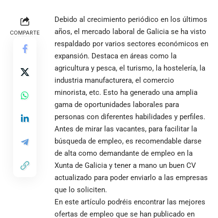
Debido al crecimiento periódico en los últimos
años, el mercado laboral de Galicia se ha visto
COMPARTE
respaldado por varios sectores económicos en
expansión. Destaca en áreas como la
agricultura y pesca, el turismo, la hostelería, la
industria manufacturera, el comercio
minorista, etc. Esto ha generado una amplia
gama de oportunidades laborales para
personas con diferentes habilidades y perfiles.
Antes de mirar las vacantes, para facilitar la
búsqueda de empleo, es recomendable darse
de alta como demandante de empleo en la
Xunta de Galicia y tener a mano un buen CV
actualizado para poder enviarlo a las empresas
que lo soliciten.
En este artículo podréis encontrar las mejores
ofertas de empleo que se han publicado en