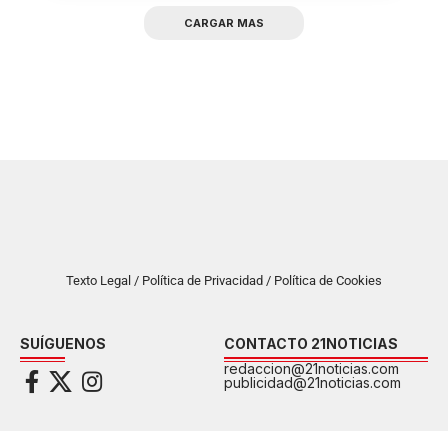
CARGAR MAS
Texto Legal / Política de Privacidad / Política de Cookies
SUÍGUENOS
CONTACTO 21NOTICIAS
redaccion@21noticias.com
publicidad@21noticias.com