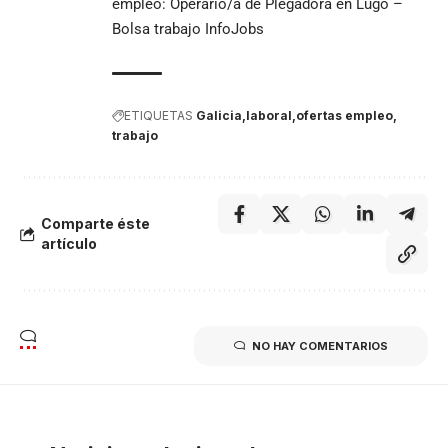
empleo: Operario/a de Plegadora en Lugo –
Bolsa trabajo InfoJobs
ETIQUETAS
Galicia
laboral
ofertas empleo
trabajo
Comparte éste
artículo
NO HAY COMENTARIOS