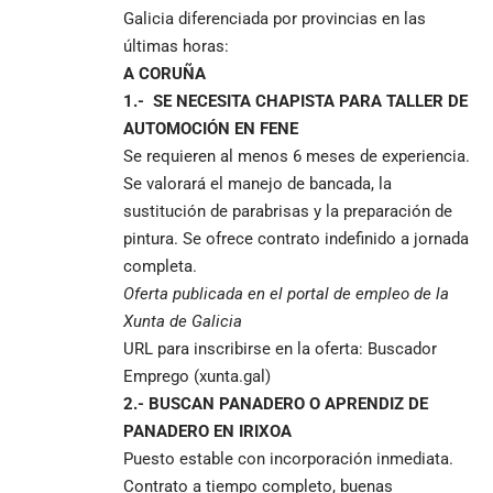
Galicia diferenciada por provincias en las
últimas horas:
A CORUÑA
1.- SE NECESITA CHAPISTA PARA TALLER DE
AUTOMOCIÓN EN FENE
Se requieren al menos 6 meses de experiencia.
Se valorará el manejo de bancada, la
sustitución de parabrisas y la preparación de
pintura. Se ofrece contrato indefinido a jornada
completa.
Oferta publicada en el portal de empleo de la
Xunta de Galicia
URL para inscribirse en la oferta:
Buscador
Emprego (xunta.gal)
2.- BUSCAN PANADERO O APRENDIZ DE
PANADERO EN IRIXOA
Puesto estable con incorporación inmediata.
Contrato a tiempo completo, buenas