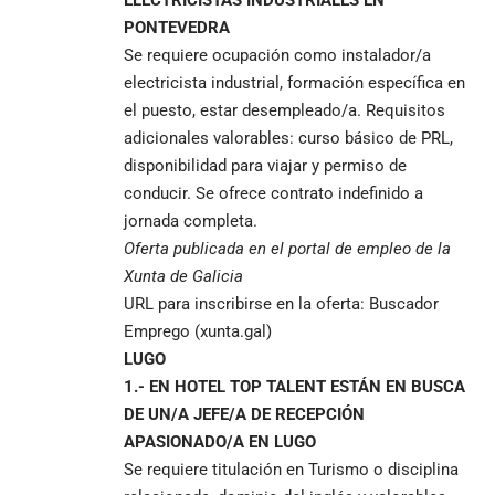
PONTEVEDRA
Se requiere ocupación como instalador/a
electricista industrial, formación específica en
el puesto, estar desempleado/a. Requisitos
adicionales valorables: curso básico de PRL,
disponibilidad para viajar y permiso de
conducir. Se ofrece contrato indefinido a
jornada completa.
Oferta publicada en el portal de empleo de la
Xunta de Galicia
URL para inscribirse en la oferta:
Buscador
Emprego (xunta.gal)
LUGO
1.- EN HOTEL TOP TALENT ESTÁN EN BUSCA
DE UN/A JEFE/A DE RECEPCIÓN
APASIONADO/A EN LUGO
Se requiere titulación en Turismo o disciplina