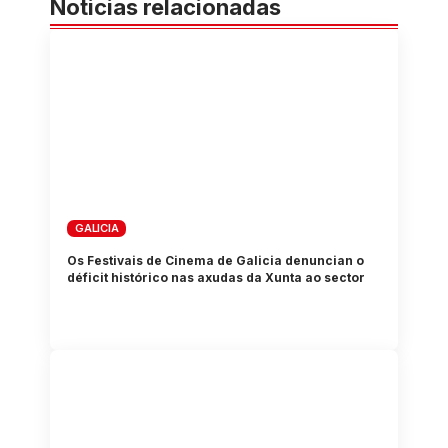
Noticias relacionadas
GALICIA
Os Festivais de Cinema de Galicia denuncian o
déficit histórico nas axudas da Xunta ao sector