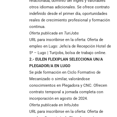
relacionada, dominio del inglés y valorables
otros idiomas adicionales. Se ofrece contrato
indefinido desde el primer día, oportunidades
reales de crecimiento profesional y formación
continua.
Oferta publicada en TuriJobs
URL para inscribirse en la oferta:
Oferta de
empleo en Lugo: Jefe/a de Recepción Hotel de
5* – Lugo | Turijobs, bolsa de trabajo online.
2.- EULEN FLEXIPLAN SELECCIONA UN/A
PLEGADOR/A EN LUGO
Se pide formación en Ciclo Formativo de
Mecanizado o similar, valorándose
conocimientos en Plegadora y CNC. Ofrecen
contrato temporal a jornada completa con
incorporación en agosto de 2024.
Oferta publicada en InfoJobs
URL para inscribirse en la oferta:
Oferta de