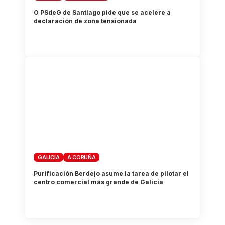
O PSdeG de Santiago pide que se acelere a
declaración de zona tensionada
GALICIA
A CORUÑA
Purificación Berdejo asume la tarea de pilotar el
centro comercial más grande de Galicia