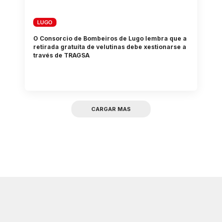
LUGO
O Consorcio de Bombeiros de Lugo lembra que a
retirada gratuíta de velutinas debe xestionarse a
través de TRAGSA
CARGAR MAS