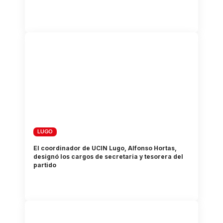
LUGO
El coordinador de UCIN Lugo, Alfonso Hortas,
designó los cargos de secretaria y tesorera del
partido