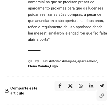
comercial na que se precisan prazas de
aparcamento próximas para que os lucenses
poidan realizar as súas compras, a pesar de
que anunciaron a súa apertura hai dous anos,
teñen o regulamento de uso aprobado dende
hai meses”, sinalaron, e engadiron que “so falta
abrir a porta”.
ETIQUETAS
Antonio Ameijide
aparcadoiro
Elena Candia
Lugo
Comparte éste
artículo