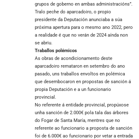
grupos de goberno en ambas administracións”.
Tralo peche do aparcadoiro, o propio
presidente da Deputación anunciaba a súa
próxima apertura para o mesmo ano 2022, pero
a realidade é que no verán de 2024 aínda non
se abriu.
Traballos polémicos
As obras de acondicionamento deste
aparcadoiro remataron en setembro do ano
pasado, uns traballos envoltos en polémica
que desembocaron en propostas de sanción á
propia Deputación e a un funcionario
provincial.
No referente á entidade provincial, propúxose
unha sanción de 2.000€ pola tala das árbores
do Fogar de Santa María, mentres que no
referente ao funcionario a proposta de sanción
foi de 6.000€ ao funcionario por vetar a entrada