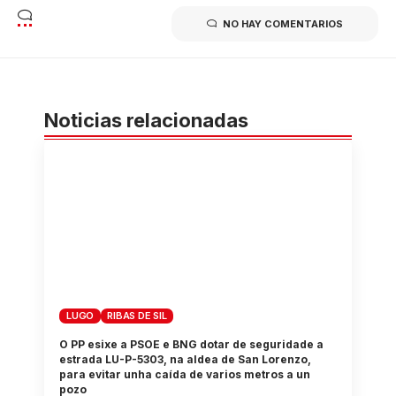
NO HAY COMENTARIOS
Noticias relacionadas
LUGO
RIBAS DE SIL
O PP esixe a PSOE e BNG dotar de seguridade a
estrada LU-P-5303, na aldea de San Lorenzo,
para evitar unha caída de varios metros a un
pozo