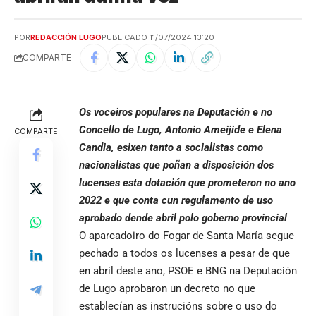
POR
REDACCIÓN LUGO
PUBLICADO 11/07/2024 13:20
COMPARTE
Os voceiros populares na Deputación e no
Concello de Lugo, Antonio Ameijide e Elena
COMPARTE
Candia, esixen tanto a socialistas como
nacionalistas que poñan a disposición dos
lucenses esta dotación que prometeron no ano
2022 e que conta cun regulamento de uso
aprobado dende abril polo goberno provincial
O aparcadoiro do Fogar de Santa María segue
pechado a todos os lucenses a pesar de que
en abril deste ano, PSOE e BNG na Deputación
de Lugo aprobaron un decreto no que
establecían as instrucións sobre o uso do