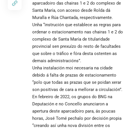
aparcadoiro das chairas 1 e 2 do complexo de
Santa María, con acceso desde Rolda dá
Muralla e Rúa Chantada, respectivamente.
Unha “instrución que establece as regras para
ordenar o estacionamento nas chairas 1 e 2 do
complexo de Santa María de titularidade
provincial sen prexuízo do resto de facultades
que sobre o tráfico e fóra desta ostenten as
demais administracións”.
Unha instalación moi necesaria na cidade
debido á falta de prazas de estacionamento
“polo que todas as prazas que se poidan xerar
son positivas de cara a mellorar a circulación”.
En febreiro de 2022, os grupos do BNG na
Deputación e no Concello anunciaron a
apertura deste aparcadoiro para, ás poucas
horas, José Tomé pechalo por decisión propia
“creando así unha nova división entre os