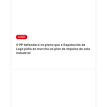
LUGO
O PP defenderá no pleno que a Deputación de
Lugo poña en marcha un plan de impulso de solo
industrial