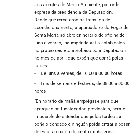
aos axentes de Medio Ambiente, por orde
expresa da presidencia da Deputación.
Dende que remataron os traballos de
acondicionamento, o aparcadoiro do Fogar de
Santa María só abre en horario de oficina de
luns a venres, incumprindo así o establecido
no propio decreto aprobado pola Deputación
no mes de abril, que expón que abrirá polas
tardes:
De luns a venres, de 16:00 a 00:00 horas
Fins de semana e festivos, de 08:00 a 00:00
horas
“En horario de mañá emprégase para que
aparquen os funcionarios provinciais, pero é
imposible de entender que polas tardes se
poña o candado e ninguén poida entrar a pesar
de estar ao carón do centro, unha zona