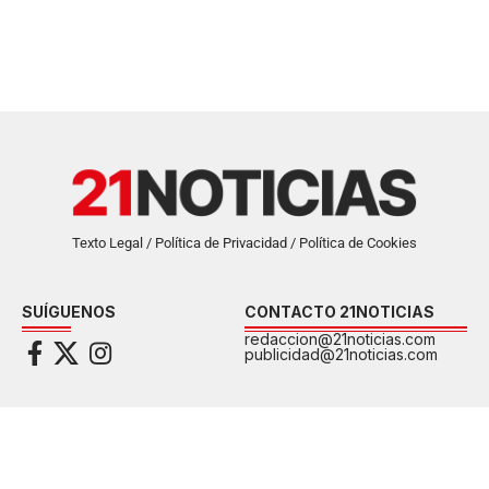
Texto Legal / Política de Privacidad / Política de Cookies
SUÍGUENOS
CONTACTO 21NOTICIAS
redaccion@21noticias.com
publicidad@21noticias.com