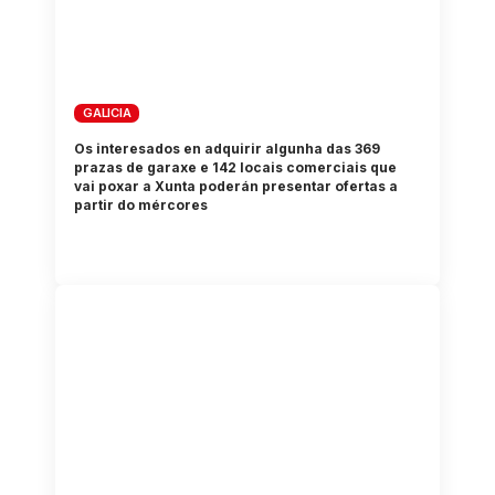
GALICIA
Os interesados en adquirir algunha das 369
prazas de garaxe e 142 locais comerciais que
vai poxar a Xunta poderán presentar ofertas a
partir do mércores