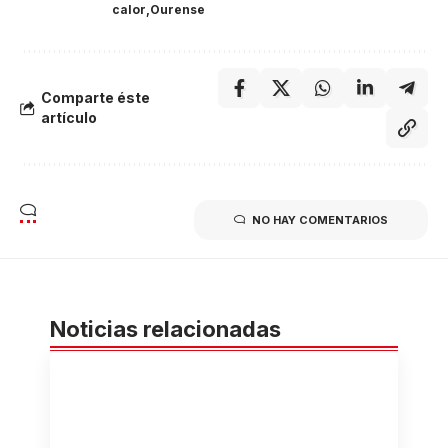
calor
Ourense
Comparte éste
artículo
NO HAY COMENTARIOS
Noticias relacionadas