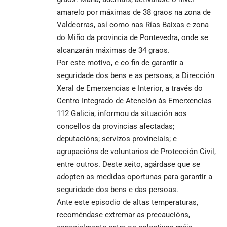
amarelo por máximas de 38 graos na zona de
Valdeorras, así como nas Rías Baixas e zona
do Miño da provincia de Pontevedra, onde se
alcanzarán máximas de 34 graos.
Por este motivo, e co fin de garantir a
seguridade dos bens e as persoas, a Dirección
Xeral de Emerxencias e Interior, a través do
Centro Integrado de Atención ás Emerxencias
112 Galicia, informou da situación aos
concellos da provincias afectadas;
deputacións; servizos provinciais; e
agrupacións de voluntarios de Protección Civil,
entre outros. Deste xeito, agárdase que se
adopten as medidas oportunas para garantir a
seguridade dos bens e das persoas.
Ante este episodio de altas temperaturas,
recoméndase extremar as precaucións,