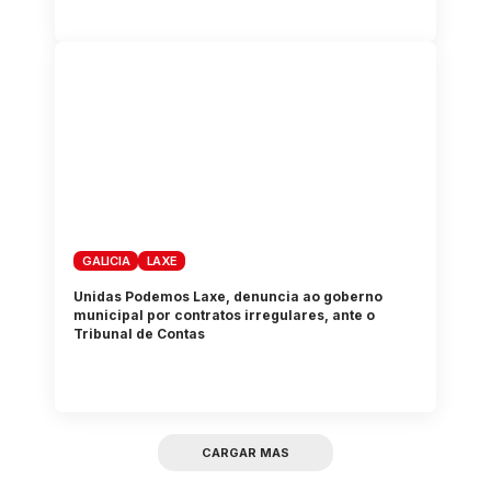
GALICIA
LAXE
Unidas Podemos Laxe, denuncia ao goberno
municipal por contratos irregulares, ante o
Tribunal de Contas
CARGAR MAS