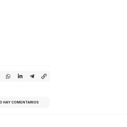
O HAY COMENTARIOS