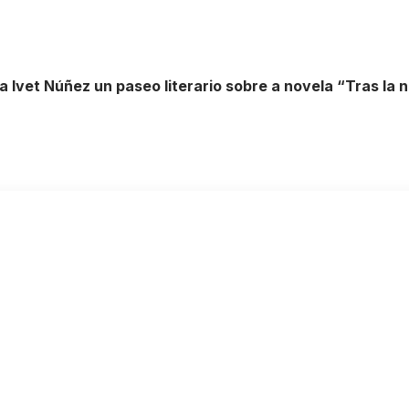
 Ivet Núñez un paseo literario sobre a novela “Tras la n