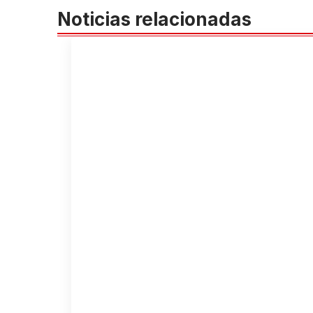
Noticias relacionadas