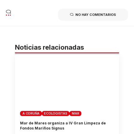
NO HAY COMENTARIOS
Noticias relacionadas
A CORUÑA
ECOLOGISTAS
MAR
Mar de Mares organiza a IV Gran Limpeza de
Fondos Mariños Signus