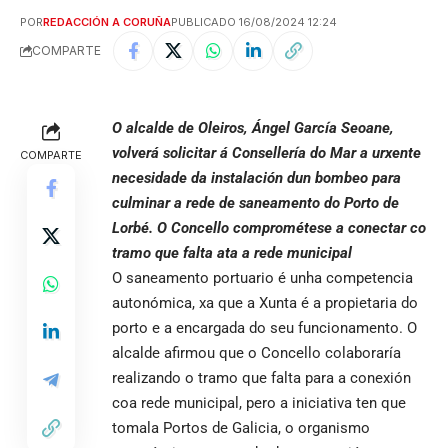
POR
REDACCIÓN A CORUÑA
PUBLICADO 16/08/2024 12:24
COMPARTE
O alcalde de Oleiros, Ángel García Seoane,
volverá solicitar á Consellería do Mar a urxente
COMPARTE
necesidade da instalación dun bombeo para
culminar a rede de saneamento do Porto de
Lorbé. O Concello comprométese a conectar co
tramo que falta ata a rede municipal
O saneamento portuario é unha competencia
autonómica, xa que a Xunta é a propietaria do
porto e a encargada do seu funcionamento. O
alcalde afirmou que o Concello colaboraría
realizando o tramo que falta para a conexión
coa rede municipal, pero a iniciativa ten que
tomala Portos de Galicia, o organismo