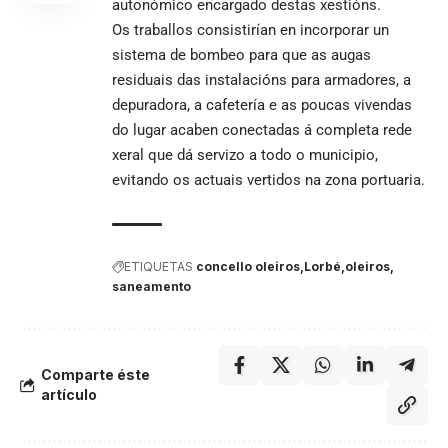
autonómico encargado destas xestións.
Os traballos consistirían en incorporar un
sistema de bombeo para que as augas
residuais das instalacións para armadores, a
depuradora, a cafetería e as poucas vivendas
do lugar acaben conectadas á completa rede
xeral que dá servizo a todo o municipio,
evitando os actuais vertidos na zona portuaria.
ETIQUETAS
concello oleiros
Lorbé
oleiros
saneamento
Comparte éste
artículo