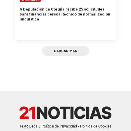
A Deputación da Coruña recibe 25 solicitudes
para financiar persoal técnico de normalización
lingüística
CARGAR MAS
Texto Legal / Política de Privacidad / Política de Cookies