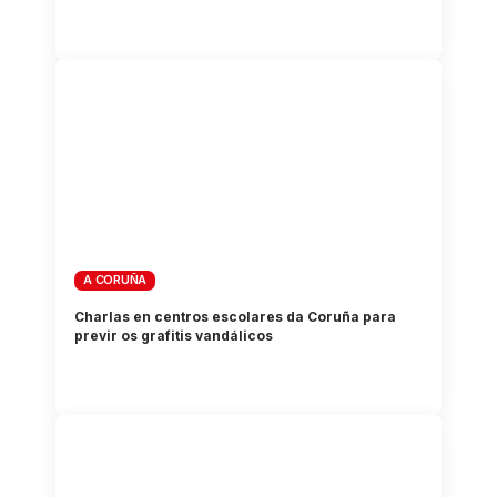
A CORUÑA
Charlas en centros escolares da Coruña para
previr os grafitis vandálicos