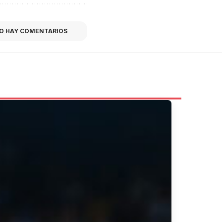
O HAY COMENTARIOS