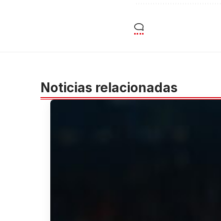
Noticias relacionadas